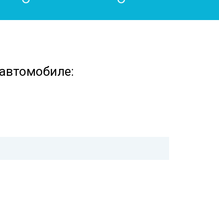
 автомобиле: