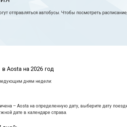
гут отправляться автобусы. Чтобы посмотреть расписание
в Aosta на 2026 год
следующим дням недели:
чена – Aosta на определенную дату, выберите дату поезд
ужной дате в календаре справа.