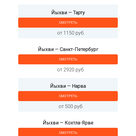
Йыхви — Тарту
СМОТРЕТЬ
от 1150 руб.
Йыхви — Санкт-Петербург
СМОТРЕТЬ
от 2920 руб.
Йыхви — Нарва
СМОТРЕТЬ
от 500 руб.
Йыхви — Кохтла-Ярве
СМОТРЕТЬ