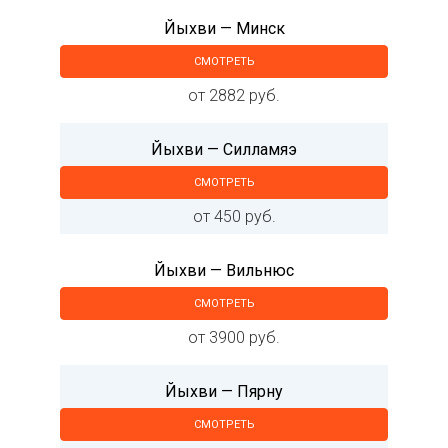
Йыхви — Минск
СМОТРЕТЬ
от 2882 руб.
Йыхви — Силламяэ
СМОТРЕТЬ
от 450 руб.
Йыхви — Вильнюс
СМОТРЕТЬ
от 3900 руб.
Йыхви — Пярну
СМОТРЕТЬ