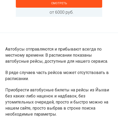
СМОТРЕТЬ
от 6000 руб.
Автобусы отправляются и прибывают всегда по
местному времени. В расписании показаны
автобусные рейсы, доступные для нашего сервиса.
В ряде случаев часть рейсов может отсутствовать в
расписании.
Приобрести автобусные билеты на рейсы из Йыхви
без каких-либо наценок и надбавок, без
утомительных очередей, просто и быстро можно на
нашем сайте, просто выбрав в строке поиска
необходимые параметры.