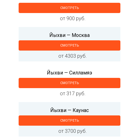
СМОТРЕТЬ
от 900 руб.
Йыхви — Москва
СМОТРЕТЬ
от 4303 руб.
Йыхви — Силламяэ
СМОТРЕТЬ
от 317 руб.
Йыхви — Каунас
СМОТРЕТЬ
от 3700 руб.