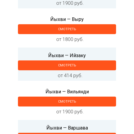
от 1900 руб.
Йыхви — Выру
СМОТРЕТЬ
от 1800 руб.
Йыхви — Ийзаку
СМОТРЕТЬ
от 414 руб.
Йыхви — Вильянди
СМОТРЕТЬ
от 1900 руб.
Йыхви — Варшава