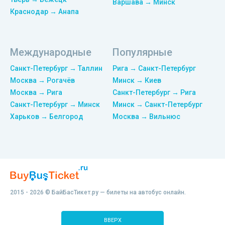
Варшава → Минск
Краснодар → Анапа
Международные
Популярные
Санкт-Петербург → Таллин
Рига → Санкт-Петербург
Москва → Рогачёв
Минск → Киев
Москва → Рига
Санкт-Петербург → Рига
Санкт-Петербург → Минск
Минск → Санкт-Петербург
Харьков → Белгород
Москва → Вильнюс
2015 - 2026 © БайБасТикет.ру — билеты на автобус онлайн.
ВВЕРХ