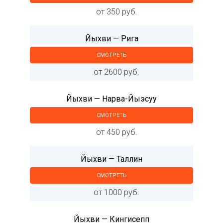
от 350 руб.
Йыхви — Рига
СМОТРЕТЬ
от 2600 руб.
Йыхви — Нарва-Йыэсуу
СМОТРЕТЬ
от 450 руб.
Йыхви — Таллин
СМОТРЕТЬ
от 1000 руб.
Йыхви — Кингисепп