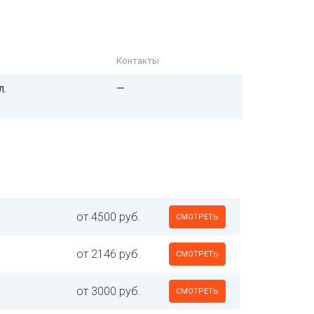
Контакты
л.
—
от 4500 руб.
СМОТРЕТЬ
от 2146 руб.
СМОТРЕТЬ
от 3000 руб.
СМОТРЕТЬ