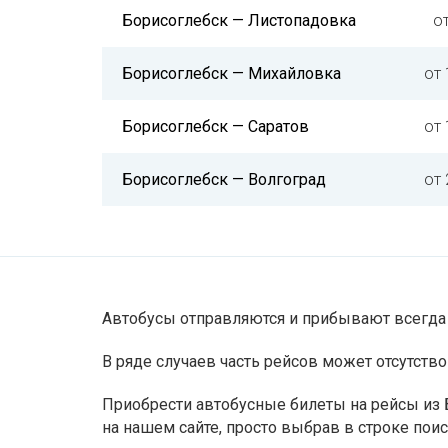
Борисоглебск — Листопадовка
о
Борисоглебск — Михайловка
от 
Борисоглебск — Саратов
от 
Борисоглебск — Волгоград
от 
Автобусы отправляются и прибывают всегда 
В ряде случаев часть рейсов может отсутство
Приобрести автобусные билеты на рейсы из 
на нашем сайте, просто выбрав в строке по