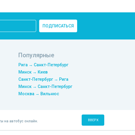
ПОДПИСАТЬСЯ
Популярные
Рига → Санкт-Петербург
Минск → Киев
Санкт-Петербург → Рига
Минск → Санкт-Петербург
Москва → Вильнюс
ВВЕРХ
ты на автобус онлайн.