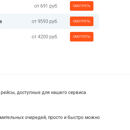
от 691 руб.
СМОТРЕТЬ
в
от 9593 руб.
СМОТРЕТЬ
от 4200 руб.
СМОТРЕТЬ
рейсы, доступные для нашего сервиса.
омительных очередей, просто и быстро можно