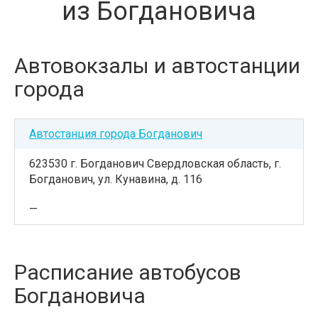
из Богдановича
Автовокзалы и автостанции
города
Автостанция города Богданович
623530 г. Богданович Свердловская область, г.
Богданович, ул. Кунавина, д. 116
—
Расписание автобусов
Богдановича