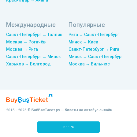
Краснодар → Анапа
Международные
Популярные
Санкт-Петербург → Таллин
Рига → Санкт-Петербург
Москва → Рогачёв
Минск → Киев
Москва → Рига
Санкт-Петербург → Рига
Санкт-Петербург → Минск
Минск → Санкт-Петербург
Харьков → Белгород
Москва → Вильнюс
2015 - 2026 © БайБасТикет.ру — билеты на автобус онлайн.
ВВЕРХ