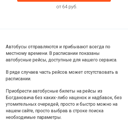
от 64 руб.
Автобусы отправляются и прибывают всегда по
местному времени. В расписании показаны
автобусные рейсы, доступные для нашего сервиса.
В ряде случаев часть рейсов может отсутствовать в
расписании.
Приобрести автобусные билеты на рейсы из
Богдановича без каких-либо наценок и надбавок, без
утомительных очередей, просто и быстро можно на
нашем сайте, просто выбрав в строке поиска
необходимые параметры.