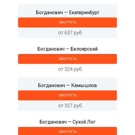
Богданович — Екатеринбург
СМОТРЕТЬ
от 637 руб.
Богданович — Белоярский
СМОТРЕТЬ
от 324 руб.
Богданович — Камышлов
СМОТРЕТЬ
от 327 руб.
Богданович — Сухой Лог
СМОТРЕТЬ