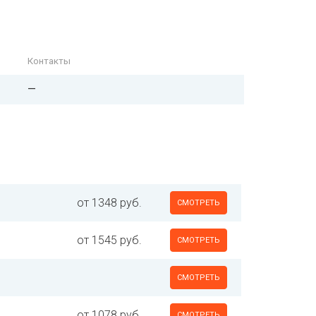
Контакты
—
от 1348 руб.
СМОТРЕТЬ
от 1545 руб.
СМОТРЕТЬ
СМОТРЕТЬ
от 1078 руб.
СМОТРЕТЬ