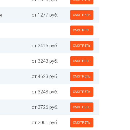
я
от 1277 руб.
СМОТРЕТЬ
СМОТРЕТЬ
от 2415 руб.
СМОТРЕТЬ
от 3243 руб.
СМОТРЕТЬ
от 4623 руб.
СМОТРЕТЬ
от 3243 руб.
СМОТРЕТЬ
от 3726 руб.
СМОТРЕТЬ
от 2001 руб.
СМОТРЕТЬ