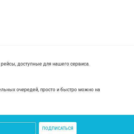
рейсы, доступные для нашего сервиса.
ельных очередей, просто и быстро можно на
ПОДПИСАТЬСЯ