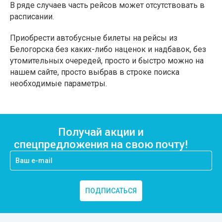
В ряде случаев часть рейсов может отсутствовать в
расписании.
Приобрести автобусные билеты на рейсы из
Белогорска без каких-либо наценок и надбавок, без
утомительных очередей, просто и быстро можно на
нашем сайте, просто выбрав в строке поиска
необходимые параметры.
Получай акции и
спецпредложения на свою почту!
ПОДПИСАТЬСЯ