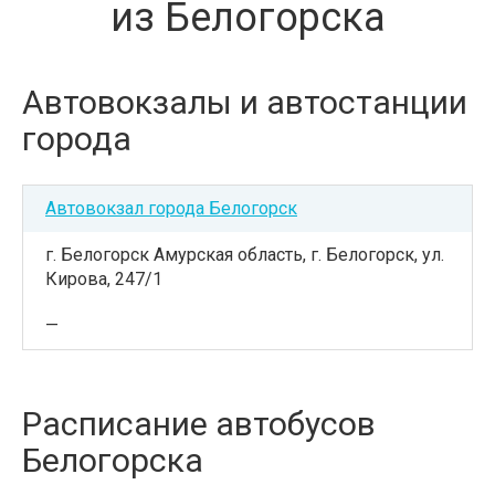
из Белогорска
Автовокзалы и автостанции
города
Автовокзал города Белогорск
г. Белогорск Амурская область, г. Белогорск, ул.
Кирова, 247/1
—
Расписание автобусов
Белогорска