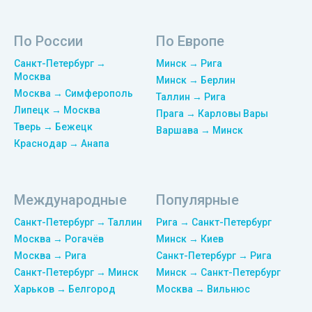
По России
По Европе
Санкт-Петербург →
Минск → Рига
Москва
Минск → Берлин
Москва → Симферополь
Таллин → Рига
Липецк → Москва
Прага → Карловы Вары
Тверь → Бежецк
Варшава → Минск
Краснодар → Анапа
Международные
Популярные
Санкт-Петербург → Таллин
Рига → Санкт-Петербург
Москва → Рогачёв
Минск → Киев
Москва → Рига
Санкт-Петербург → Рига
Санкт-Петербург → Минск
Минск → Санкт-Петербург
Харьков → Белгород
Москва → Вильнюс