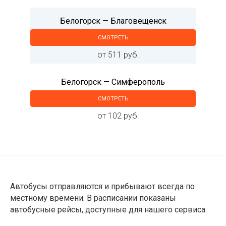
Белогорск — Благовещенск
СМОТРЕТЬ
от 511 руб.
Белогорск — Симферополь
СМОТРЕТЬ
от 102 руб.
Автобусы отправляются и прибывают всегда по
местному времени. В расписании показаны
автобусные рейсы, доступные для нашего сервиса.