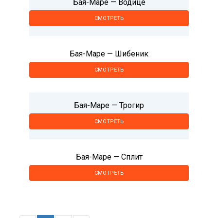
Бая-Маре — Водице
СМОТРЕТЬ
Бая-Маре — Шибеник
СМОТРЕТЬ
Бая-Маре — Трогир
СМОТРЕТЬ
Бая-Маре — Сплит
СМОТРЕТЬ