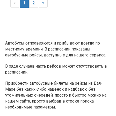
«
1
2
»
Автобусы отправляются и прибывают всегда по
местному времени. В расписании показаны
автобусные рейсы, доступные для нашего сервиса.
В ряде случаев часть рейсов может отсутствовать в
расписании.
Приобрести автобусные билеты на рейсы из Бая-
Маре без каких-либо наценок и надбавок, без
утомительных очередей, просто и быстро можно на
нашем сайте, просто выбрав в строке поиска
необходимые параметры.