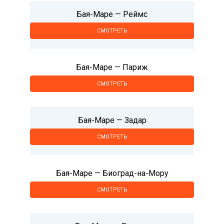
Бая-Маре — Реймс
СМОТРЕТЬ
Бая-Маре — Париж
СМОТРЕТЬ
Бая-Маре — Задар
СМОТРЕТЬ
Бая-Маре — Биоград-на-Мору
СМОТРЕТЬ