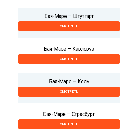
Бая-Маре — Штутгарт
СМОТРЕТЬ
Бая-Маре — Карлсруэ
СМОТРЕТЬ
Бая-Маре — Кель
СМОТРЕТЬ
Бая-Маре — Страсбург
СМОТРЕТЬ