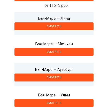
от 11613 руб.
Бая-Маре — Линц
СМОТРЕТЬ
Бая-Маре — Мюнхен
СМОТРЕТЬ
Бая-Маре — Аугсбург
СМОТРЕТЬ
Бая-Маре — Ульм
СМОТРЕТЬ