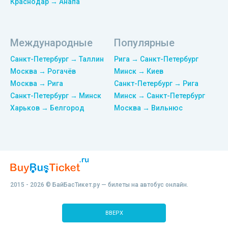
Краснодар → Анапа
Международные
Популярные
Санкт-Петербург → Таллин
Рига → Санкт-Петербург
Москва → Рогачёв
Минск → Киев
Москва → Рига
Санкт-Петербург → Рига
Санкт-Петербург → Минск
Минск → Санкт-Петербург
Харьков → Белгород
Москва → Вильнюс
2015 - 2026 © БайБасТикет.ру — билеты на автобус онлайн.
ВВЕРХ