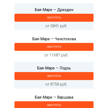
Бая-Маре — Дрезден
СМОТРЕТЬ
от 5841 руб.
Бая-Маре — Ченстохова
СМОТРЕТЬ
от 11687 руб.
Бая-Маре — Лодзь
СМОТРЕТЬ
от 8758 руб.
Бая-Маре — Варшава
СМОТРЕТЬ