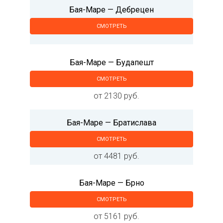
Бая-Маре — Дебрецен
СМОТРЕТЬ
Бая-Маре — Будапешт
СМОТРЕТЬ
от 2130 руб.
Бая-Маре — Братислава
СМОТРЕТЬ
от 4481 руб.
Бая-Маре — Брно
СМОТРЕТЬ
от 5161 руб.