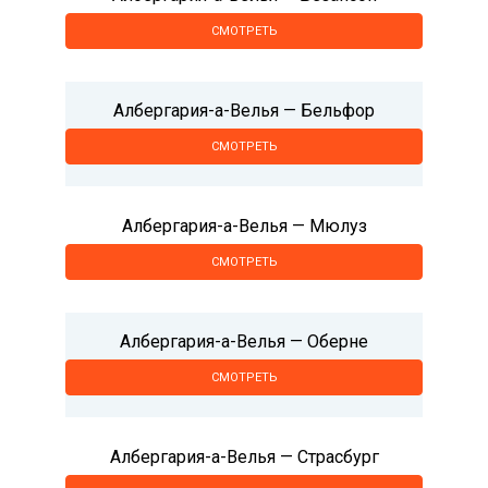
СМОТРЕТЬ
Албергария-а-Велья — Бельфор
СМОТРЕТЬ
Албергария-а-Велья — Мюлуз
СМОТРЕТЬ
Албергария-а-Велья — Оберне
СМОТРЕТЬ
Албергария-а-Велья — Страсбург