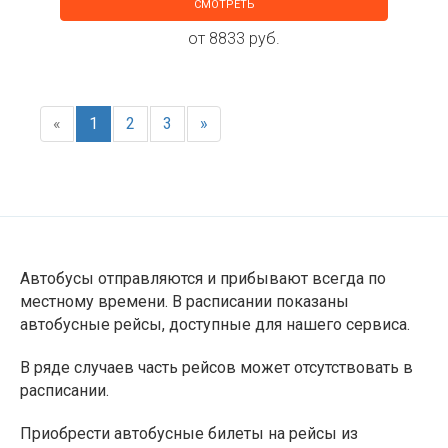
СМОТРЕТЬ
от 8833 руб.
«
1
2
3
»
Автобусы отправляются и прибывают всегда по
местному времени. В расписании показаны
автобусные рейсы, доступные для нашего сервиса.
В ряде случаев часть рейсов может отсутствовать в
расписании.
Приобрести автобусные билеты на рейсы из