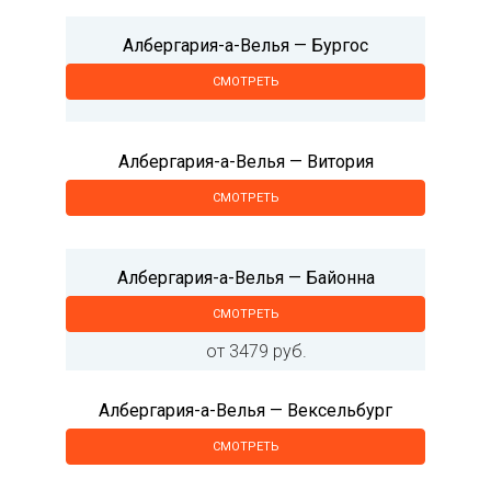
Албергария-а-Велья — Бургос
СМОТРЕТЬ
Албергария-а-Велья — Витория
СМОТРЕТЬ
Албергария-а-Велья — Байонна
СМОТРЕТЬ
от 3479 руб.
Албергария-а-Велья — Вексельбург
СМОТРЕТЬ