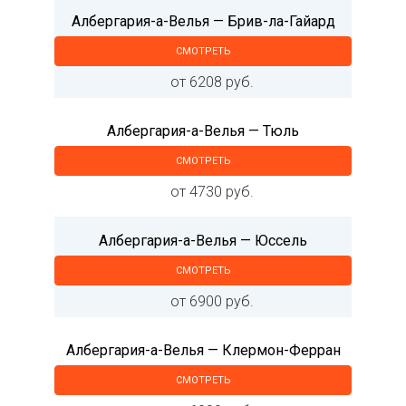
Албергария-а-Велья — Брив-ла-Гайард
СМОТРЕТЬ
от 6208 руб.
Албергария-а-Велья — Тюль
СМОТРЕТЬ
от 4730 руб.
Албергария-а-Велья — Юссель
СМОТРЕТЬ
от 6900 руб.
Албергария-а-Велья — Клермон-Ферран
СМОТРЕТЬ