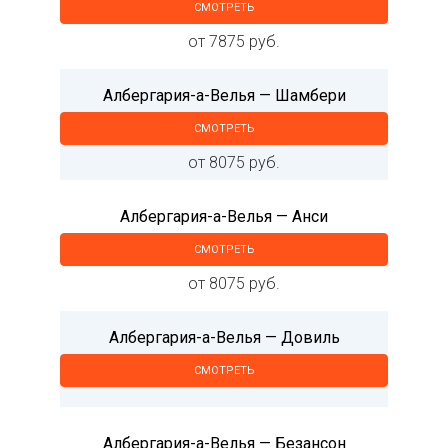
СМОТРЕТЬ
от 7875 руб.
Албергария-а-Велья — Шамбери
СМОТРЕТЬ
от 8075 руб.
Албергария-а-Велья — Анси
СМОТРЕТЬ
от 8075 руб.
Албергария-а-Велья — Довиль
СМОТРЕТЬ
Албергария-а-Велья — Безансон