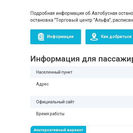
Подробная информация об Автобусная останов
остановка "Tорговый центр "Альфа", расписа
Информация
Как добраться
Информация для пассажи
Населенный пункт
Адрес
Официальный сайт
Время работы
Альтернативный вариант