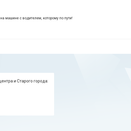
 на машине с водителем, которому по пути!
центра и Старого города: