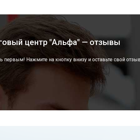
говый центр "Альфа" — отзывы
ь первым! Нажмите на кнопку внизу и оставьте свой отзыв