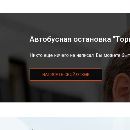
Автобусная остановка "Tор
Никто еще ничего не написал. Вы можете быт
НАПИСАТЬ СВОЙ ОТЗЫВ