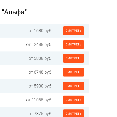
 "Альфа"
от 1680 руб.
СМОТРЕТЬ
от 12488 руб.
СМОТРЕТЬ
от 5808 руб.
СМОТРЕТЬ
от 6748 руб.
СМОТРЕТЬ
от 5900 руб.
СМОТРЕТЬ
от 11055 руб.
СМОТРЕТЬ
от 7875 руб.
СМОТРЕТЬ