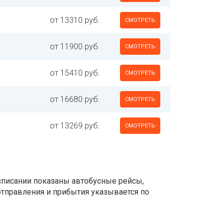
от 13310 руб.
СМОТРЕТЬ
от 11900 руб.
СМОТРЕТЬ
от 15410 руб.
СМОТРЕТЬ
от 16680 руб.
СМОТРЕТЬ
от 13269 руб.
СМОТРЕТЬ
асписании показаны автобусные рейсы,
 отправления и прибытия указывается по