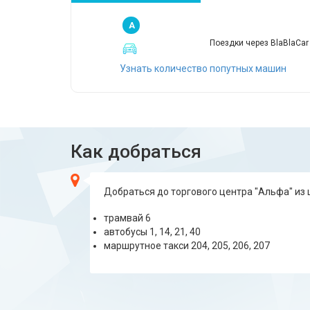
A
Поездки через BlaBlaCar
Узнать количество попутных машин
Как добраться
Добраться до торгового центра "Альфа" из 
трамвай 6
автобусы 1, 14, 21, 40
маршрутное такси 204, 205, 206, 207