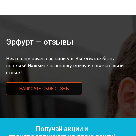
Эрфурт — отзывы
Никто еще ничего не написал. Вы можете быть
первым! Нажмите на кнопку внизу и оставьте свой
отзыв!
НАПИСАТЬ СВОЙ ОТЗЫВ
Получай акции и