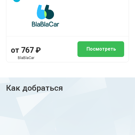
от 767 ₽
Посмотреть
BlaBlaCar
Как добраться