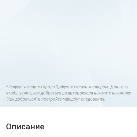
* Эрфурт на карте города Эрфурт отмечен маркером. Для того
чтобы узнать как добраться до автовокзала нажмите на кнопку
"Как добраться" и постройте маршрут следования.
Описание