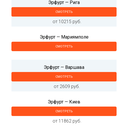
Эрфурт — Рига
СМОТРЕТЬ
от 10215 руб.
Эрфурт — Мариямполе
СМОТРЕТЬ
Эрфурт — Варшава
СМОТРЕТЬ
от 2609 руб.
Эрфурт — Киев
СМОТРЕТЬ
от 11862 руб.