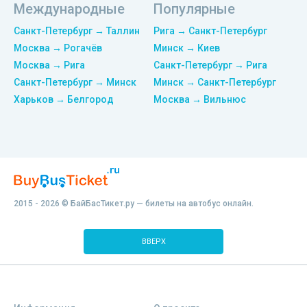
Международные
Популярные
Санкт-Петербург → Таллин
Рига → Санкт-Петербург
Москва → Рогачёв
Минск → Киев
Москва → Рига
Санкт-Петербург → Рига
Санкт-Петербург → Минск
Минск → Санкт-Петербург
Харьков → Белгород
Москва → Вильнюс
2015 - 2026 © БайБасТикет.ру — билеты на автобус онлайн.
ВВЕРХ