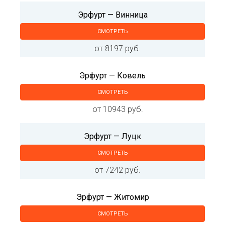
Эрфурт — Винница
СМОТРЕТЬ
от 8197 руб.
Эрфурт — Ковель
СМОТРЕТЬ
от 10943 руб.
Эрфурт — Луцк
СМОТРЕТЬ
от 7242 руб.
Эрфурт — Житомир
СМОТРЕТЬ