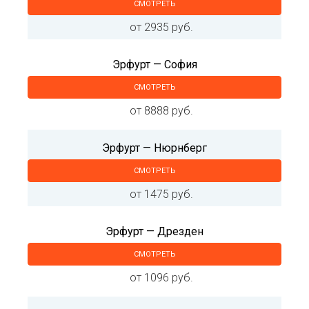
СМОТРЕТЬ
от 2935 руб.
Эрфурт — София
СМОТРЕТЬ
от 8888 руб.
Эрфурт — Нюрнберг
СМОТРЕТЬ
от 1475 руб.
Эрфурт — Дрезден
СМОТРЕТЬ
от 1096 руб.