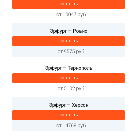
СМОТРЕТЬ
от 10047 руб.
Эрфурт — Ровно
СМОТРЕТЬ
от 9575 руб.
Эрфурт — Тернополь
СМОТРЕТЬ
от 5102 руб.
Эрфурт — Херсон
СМОТРЕТЬ
от 14768 руб.