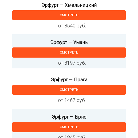
Эрфурт — Хмельницкий
СМОТРЕТЬ
от 8540 руб.
Эрфурт — Умань
СМОТРЕТЬ
от 8197 руб.
Эрфурт — Прага
СМОТРЕТЬ
от 1467 руб.
Эрфурт — Брно
СМОТРЕТЬ
от 1845 руб.