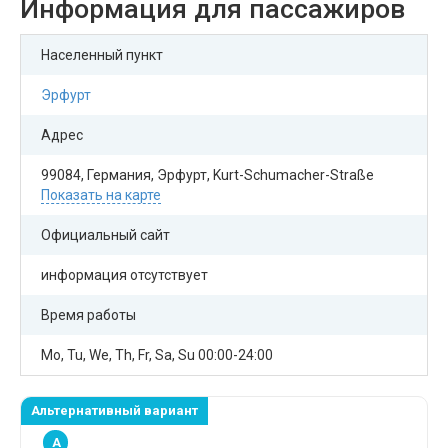
Информация для пассажиров
Населенный пункт
Эрфурт
Адрес
99084, Германия, Эрфурт, Kurt-Schumacher-Straße
Показать на карте
Официальный сайт
информация отсутствует
Время работы
Mo, Tu, We, Th, Fr, Sa, Su 00:00-24:00
Альтернативный вариант
A