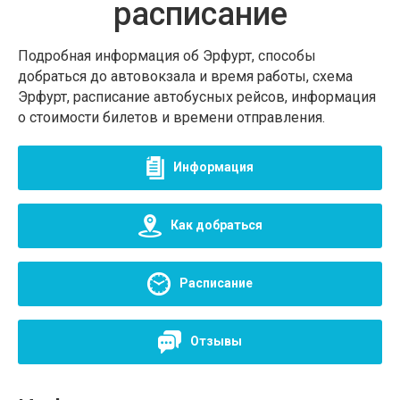
расписание
Подробная информация об Эрфурт, способы
добраться до автовокзала и время работы, схема
Эрфурт, расписание автобусных рейсов, информация
о стоимости билетов и времени отправления.
Информация
Как добраться
Расписание
Отзывы