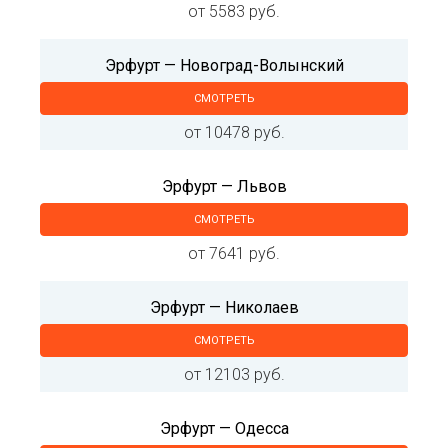
от 5583 руб.
Эрфурт — Новоград-Волынский
СМОТРЕТЬ
от 10478 руб.
Эрфурт — Львов
СМОТРЕТЬ
от 7641 руб.
Эрфурт — Николаев
СМОТРЕТЬ
от 12103 руб.
Эрфурт — Одесса