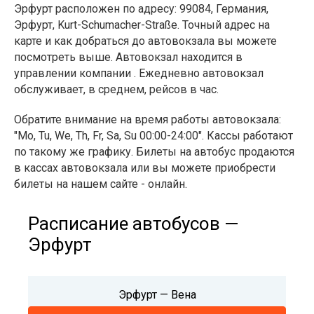
Эрфурт расположен по адресу: 99084, Германия,
Эрфурт, Kurt-Schumacher-Straße. Точный адрес на
карте и как добраться до автовокзала вы можете
посмотреть выше. Автовокзал находится в
управлении компании . Ежедневно автовокзал
обслуживает, в среднем, рейсов в час.
Обратите внимание на время работы автовокзала:
"Mo, Tu, We, Th, Fr, Sa, Su 00:00-24:00". Кассы работают
по такому же графику. Билеты на автобус продаются
в кассах автовокзала или вы можете приобрести
билеты на нашем сайте - онлайн.
Расписание автобусов —
Эрфурт
Эрфурт — Вена