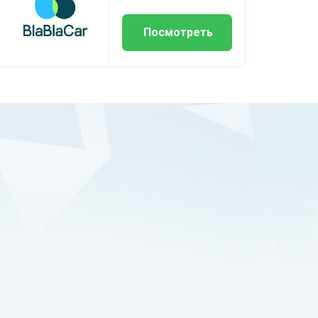
Посмотреть