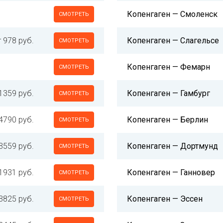
Копенгаген — Смоленск
СМОТРЕТЬ
т 978 руб.
Копенгаген — Слагельсе
СМОТРЕТЬ
Копенгаген — Фемарн
СМОТРЕТЬ
1359 руб.
Копенгаген — Гамбург
СМОТРЕТЬ
4790 руб.
Копенгаген — Берлин
СМОТРЕТЬ
3559 руб.
Копенгаген — Дортмунд
СМОТРЕТЬ
1931 руб.
Копенгаген — Ганновер
СМОТРЕТЬ
3825 руб.
Копенгаген — Эссен
СМОТРЕТЬ