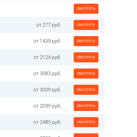
СМОТРЕТЬ
от 277 руб.
СМОТРЕТЬ
от 1439 руб.
СМОТРЕТЬ
от 2124 руб.
СМОТРЕТЬ
от 3083 руб.
СМОТРЕТЬ
от 3009 руб.
СМОТРЕТЬ
от 2099 руб.
СМОТРЕТЬ
от 2485 руб.
СМОТРЕТЬ