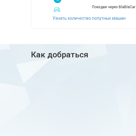
Поездки через BlaBlaCar
Узнать количество попутных машин
Как добраться