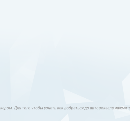
аркером. Для того чтобы узнать как добраться до автовокзала нажмит