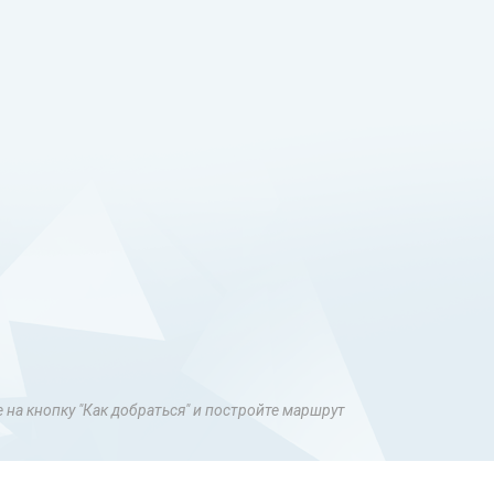
е на кнопку "Как добраться" и постройте маршрут