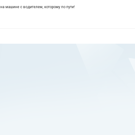
 на машине с водителем, которому по пути!