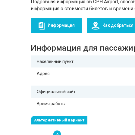
Подробная информация об CPH Airport, способ
информация о стоимости билетов и времени 
Информация
Как добраться
Информация для пассажи
Населенный пункт
Адрес
Официальный сайт
Время работы
Альтернативный вариант
A