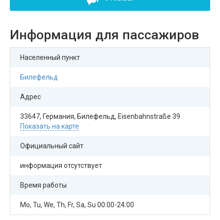
Информация для пассажиров
Населенный пункт
Билефельд
Адрес
33647, Германия, Билефельд, Eisenbahnstraße 39
Показать на карте
Официальный сайт
информация отсутствует
Время работы
Mo, Tu, We, Th, Fr, Sa, Su 00:00-24:00