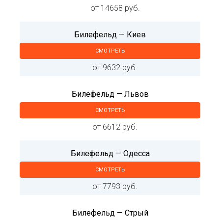
от 14658 руб.
Билефельд — Киев
СМОТРЕТЬ
от 9632 руб.
Билефельд — Львов
СМОТРЕТЬ
от 6612 руб.
Билефельд — Одесса
СМОТРЕТЬ
от 7793 руб.
Билефельд — Стрый