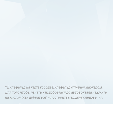
* Билефельд на карте города Билефельд отмечен маркером.
Для того чтобы узнать как добраться до автовокзала нажмите
на кнопку "Как добраться" и постройте маршрут следования.