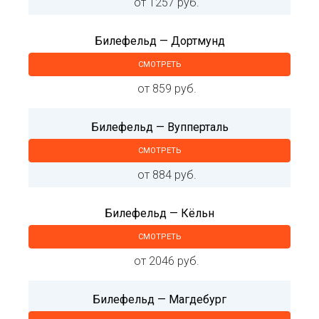
от 1257 руб.
Билефельд — Дортмунд
СМОТРЕТЬ
от 859 руб.
Билефельд — Вупперталь
СМОТРЕТЬ
от 884 руб.
Билефельд — Кёльн
СМОТРЕТЬ
от 2046 руб.
Билефельд — Магдебург