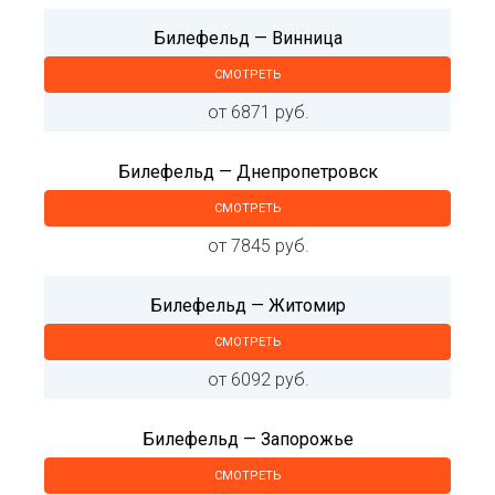
Билефельд — Винница
СМОТРЕТЬ
от 6871 руб.
Билефельд — Днепропетровск
СМОТРЕТЬ
от 7845 руб.
Билефельд — Житомир
СМОТРЕТЬ
от 6092 руб.
Билефельд — Запорожье
СМОТРЕТЬ