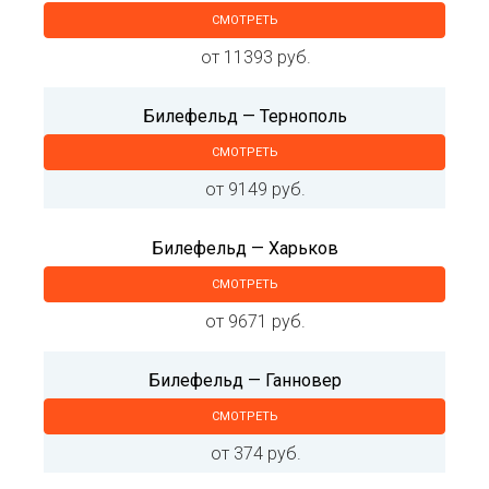
СМОТРЕТЬ
от 11393 руб.
Билефельд — Тернополь
СМОТРЕТЬ
от 9149 руб.
Билефельд — Харьков
СМОТРЕТЬ
от 9671 руб.
Билефельд — Ганновер
СМОТРЕТЬ
от 374 руб.