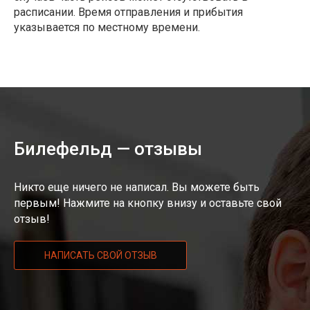
расписании. Время отправления и прибытия
указывается по местному времени.
Билефельд — отзывы
Никто еще ничего не написал. Вы можете быть
первым! Нажмите на кнопку внизу и оставьте свой
отзыв!
НАПИСАТЬ СВОЙ ОТЗЫВ