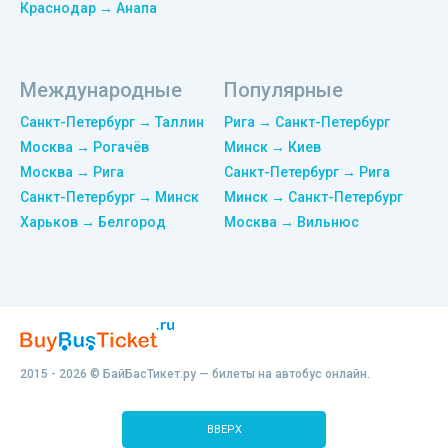
Краснодар → Анапа
Международные
Популярные
Санкт-Петербург → Таллин
Рига → Санкт-Петербург
Москва → Рогачёв
Минск → Киев
Москва → Рига
Санкт-Петербург → Рига
Санкт-Петербург → Минск
Минск → Санкт-Петербург
Харьков → Белгород
Москва → Вильнюс
2015 - 2026 © БайБасТикет.ру — билеты на автобус онлайн.
ВВЕРХ