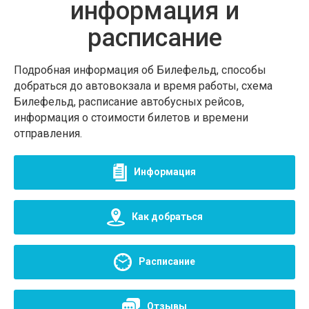
информация и
расписание
Подробная информация об Билефельд, способы
добраться до автовокзала и время работы, схема
Билефельд, расписание автобусных рейсов,
информация о стоимости билетов и времени
отправления.
Информация
Как добраться
Расписание
Отзывы