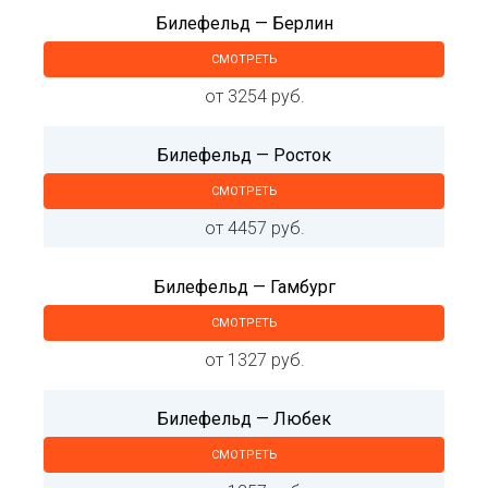
Билефельд — Берлин
СМОТРЕТЬ
от 3254 руб.
Билефельд — Росток
СМОТРЕТЬ
от 4457 руб.
Билефельд — Гамбург
СМОТРЕТЬ
от 1327 руб.
Билефельд — Любек
СМОТРЕТЬ