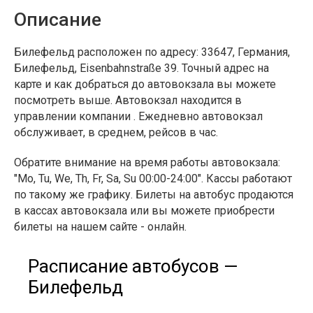
Описание
Билефельд расположен по адресу: 33647, Германия,
Билефельд, Eisenbahnstraße 39. Точный адрес на
карте и как добраться до автовокзала вы можете
посмотреть выше. Автовокзал находится в
управлении компании . Ежедневно автовокзал
обслуживает, в среднем, рейсов в час.
Обратите внимание на время работы автовокзала:
"Mo, Tu, We, Th, Fr, Sa, Su 00:00-24:00". Кассы работают
по такому же графику. Билеты на автобус продаются
в кассах автовокзала или вы можете приобрести
билеты на нашем сайте - онлайн.
Расписание автобусов —
Билефельд