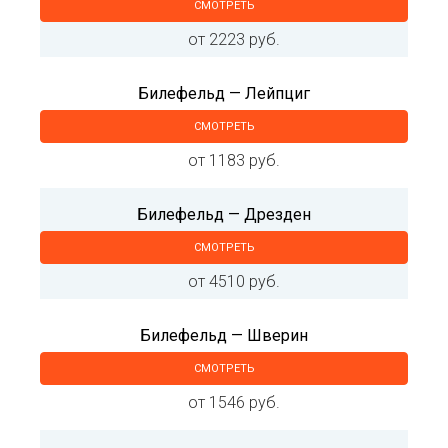
СМОТРЕТЬ
от 2223 руб.
Билефельд — Лейпциг
СМОТРЕТЬ
от 1183 руб.
Билефельд — Дрезден
СМОТРЕТЬ
от 4510 руб.
Билефельд — Шверин
СМОТРЕТЬ
от 1546 руб.