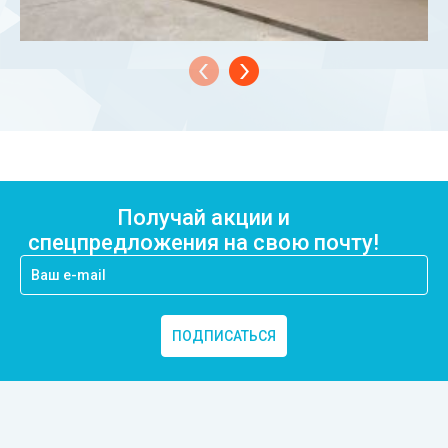
Получай акции и
спецпредложения на свою почту!
ПОДПИСАТЬСЯ