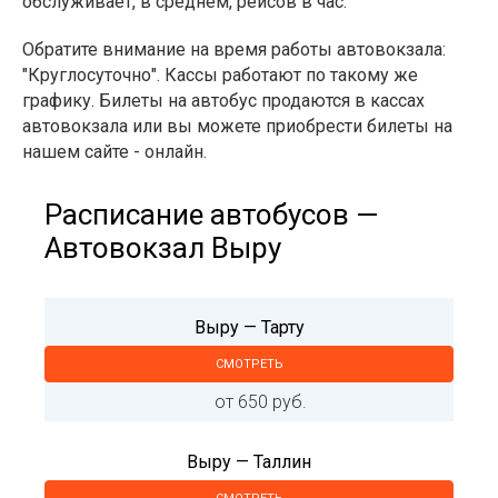
обслуживает, в среднем, рейсов в час.
Обратите внимание на время работы автовокзала:
"Круглосуточно". Кассы работают по такому же
графику. Билеты на автобус продаются в кассах
автовокзала или вы можете приобрести билеты на
нашем сайте - онлайн.
Расписание автобусов —
Автовокзал Выру
Выру — Тарту
СМОТРЕТЬ
от 650 руб.
Выру — Таллин