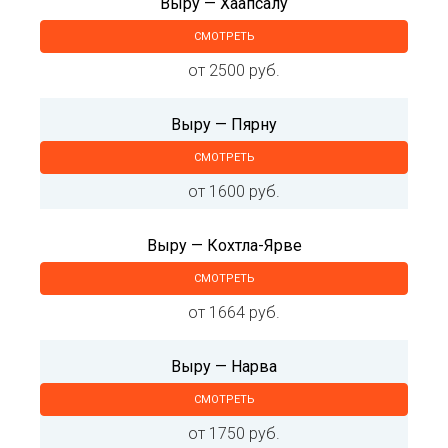
Выру — Хаапсалу
СМОТРЕТЬ
от 2500 руб.
Выру — Пярну
СМОТРЕТЬ
от 1600 руб.
Выру — Кохтла-Ярве
СМОТРЕТЬ
от 1664 руб.
Выру — Нарва
СМОТРЕТЬ
от 1750 руб.