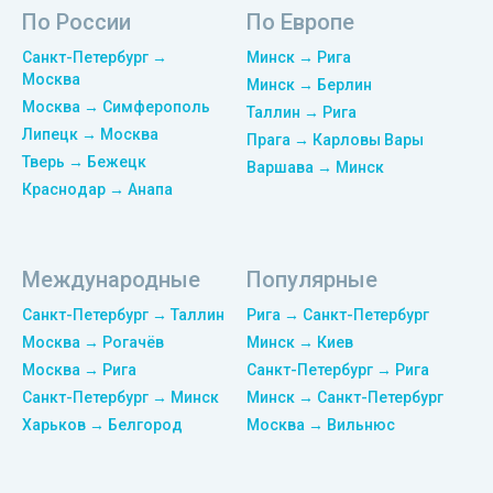
По России
По Европе
Санкт-Петербург →
Минск → Рига
Москва
Минск → Берлин
Москва → Симферополь
Таллин → Рига
Липецк → Москва
Прага → Карловы Вары
Тверь → Бежецк
Варшава → Минск
Краснодар → Анапа
Международные
Популярные
Санкт-Петербург → Таллин
Рига → Санкт-Петербург
Москва → Рогачёв
Минск → Киев
Москва → Рига
Санкт-Петербург → Рига
Санкт-Петербург → Минск
Минск → Санкт-Петербург
Харьков → Белгород
Москва → Вильнюс