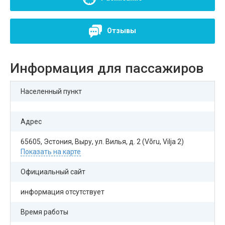
Отзывы
Информация для пассажиров
Населенный пункт
Адрес
65605, Эстония, Выру, ул. Вилья, д. 2 (Võru, Vilja 2)
Показать на карте
Официальный сайт
информация отсутствует
Время работы