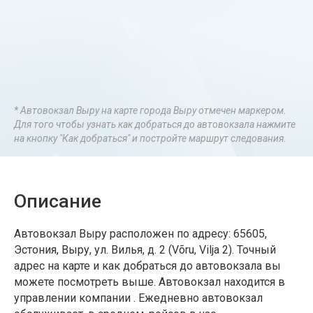
* Автовокзал Выру на карте города Выру отмечен маркером.
Для того чтобы узнать как добраться до автовокзала нажмите
на кнопку "Как добраться" и постройте маршрут следования.
Описание
Автовокзал Выру расположен по адресу: 65605,
Эстония, Выру, ул. Вилья, д. 2 (Võru, Vilja 2). Точный
адрес на карте и как добраться до автовокзала вы
можете посмотреть выше. Автовокзал находится в
управлении компании . Ежедневно автовокзал