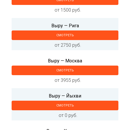
СМОТРЕТЬ
от 1500 руб.
Выру — Рига
СМОТРЕТЬ
от 2750 руб.
Выру — Москва
СМОТРЕТЬ
от 3955 руб.
Выру — Йыхви
СМОТРЕТЬ
от 0 руб.