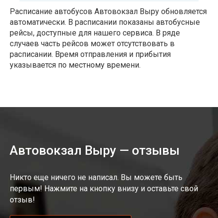
Расписание автобусов Автовокзал Выру обновляется
автоматически. В расписании показаны автобусные
рейсы, доступные для нашего сервиса. В ряде
случаев часть рейсов может отсутствовать в
расписании. Время отправления и прибытия
указывается по местному времени.
Автовокзал Выру — отзывы
Никто еще ничего не написал. Вы можете быть
первым! Нажмите на кнопку внизу и оставьте свой
отзыв!