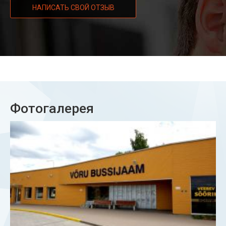
НАПИСАТЬ СВОЙ ОТЗЫВ
Фотогалерея