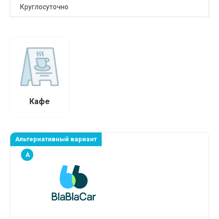
Круглосуточно
Кафе
Альтернативный вариант
A