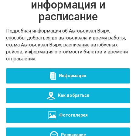
информация и
расписание
Подробная информация об Автовокзал Выру,
способы добраться до автовокзала и время работы,
схема Автовокзал Выру, расписание автобусных
рейсов, информация о стоимости билетов и времени
отправления.
Информация
Как добраться
Фотогалерея
Расписание