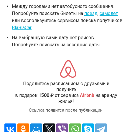
Между городами нет автобусного сообщения.
Попробуйте поискать билеты на
поезд
,
самолет
или воспользуйтесь сервисом поиска попутчиков
BlaBlaCar
На выбранную вами дату нет рейсов.
Попробуйте поискать на соседние даты.
Поделитесь расписанием с друзьями и
получите
в подарок
1500 ₽
от сервиса
Airbnb
на аренду
жилья!
Ссылка появится после публикации.