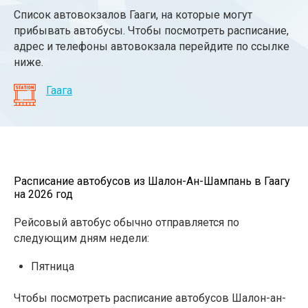
Список автовокзалов Гааги, на которые могут
прибывать автобусы. Чтобы посмотреть расписание,
адрес и телефоны автовокзала перейдите по ссылке
ниже.
Гаага
Расписание автобусов из Шалон-Ан-Шампань в Гаагу
на 2026 год
Рейсовый автобус обычно отправляется по
следующим дням недели:
Пятница
Чтобы посмотреть расписание автобусов Шалон-ан-