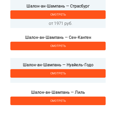
Шалон-ан-Шампань — Страсбург
СМОТРЕТЬ
от 1971 руб.
Шалон-ан-Шампань — Сен-Кантен
СМОТРЕТЬ
Шалон-ан-Шампань — Нуайель-Годо
СМОТРЕТЬ
Шалон-ан-Шампань — Лиль
СМОТРЕТЬ