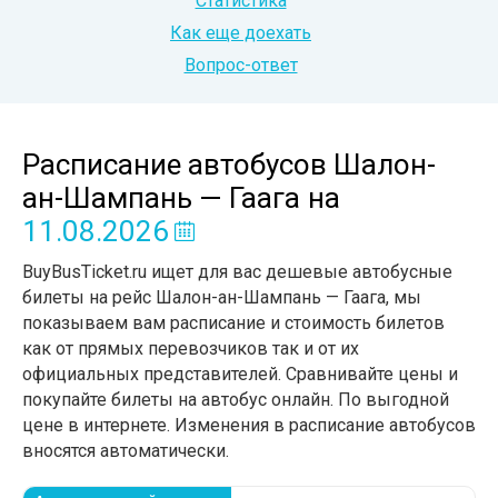
Статистика
Как еще доехать
Вопрос-ответ
Расписание автобусов Шалон-
ан-Шампань — Гаага
на
11.08.2026
BuyBusTicket.ru ищет для вас дешевые автобусные
билеты на рейс Шалон-ан-Шампань — Гаага, мы
показываем вам расписание и стоимость билетов
как от прямых перевозчиков так и от их
официальных представителей. Сравнивайте цены и
покупайте билеты на автобус онлайн. По выгодной
цене в интернете. Изменения в расписание автобусов
вносятся автоматически.