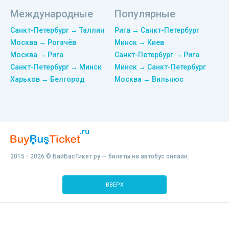
Международные
Популярные
Санкт-Петербург → Таллин
Рига → Санкт-Петербург
Москва → Рогачёв
Минск → Киев
Москва → Рига
Санкт-Петербург → Рига
Санкт-Петербург → Минск
Минск → Санкт-Петербург
Харьков → Белгород
Москва → Вильнюс
2015 - 2026 © БайБасТикет.ру — билеты на автобус онлайн.
ВВЕРХ