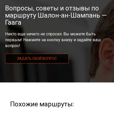
Вопросы, советы и отзывы по
маршруту Шалон-ан-Шампань —
Гаага
Никто еще ничего не спросил. Вы можете быть
первым! Нажмите на кнопку внизу и задайте ваш
вопрос!
ЗАДАТЬ СВОЙ ВОПРОС
Похожие маршруты: