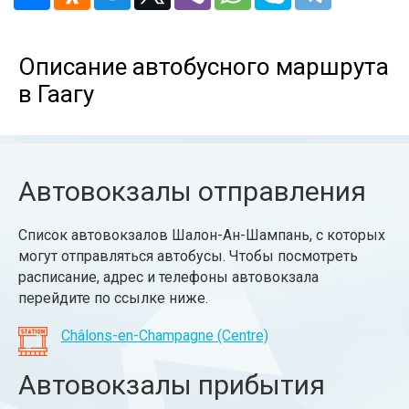
Описание автобусного маршрута
в Гаагу
Автовокзалы отправления
Список автовокзалов Шалон-Ан-Шампань, с которых
могут отправляться автобусы. Чтобы посмотреть
расписание, адрес и телефоны автовокзала
перейдите по ссылке ниже.
Châlons-en-Champagne (Centre)
Автовокзалы прибытия