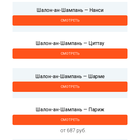
Шалон-ан-Шампань — Нанси
СМОТРЕТЬ
Шалон-ан-Шампань — Циттау
СМОТРЕТЬ
Шалон-ан-Шампань — Шарме
СМОТРЕТЬ
Шалон-ан-Шампань — Париж
СМОТРЕТЬ
от 687 руб.