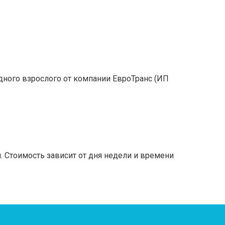
ного взрослого от компании ЕвроТранс (ИП
 Стоимость зависит от дня недели и времени