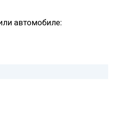
или автомобиле: