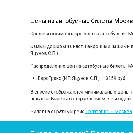
Цены на автобусные билеты Москв
Средняя стоимость проезда на автобусе из М
Самый дешевый билет, найденный нашими пол
Яцунов С.П.).
Распределение цен на автобусные билеты Мо
ЕвроТранс (ИП Яцунов С.П.) — 3359 руб.
В списке отображаются минимальные цены на
покупки. Билеты с отправлением в выходные
Билет на обратный рейс
Евпатория — Москва