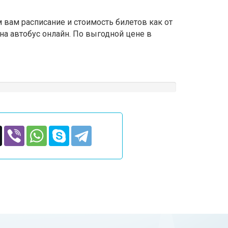
 вам расписание и стоимость билетов как от
на автобус онлайн. По выгодной цене в