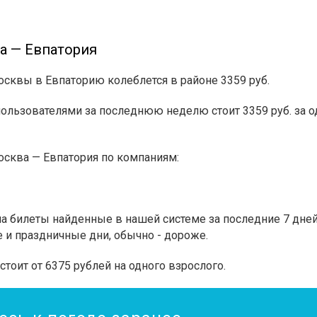
а — Евпатория
осквы в Евпаторию колеблется в районе 3359 руб.
ьзователями за последнюю неделю стоит 3359 руб. за од
сква — Евпатория по компаниям:
 билеты найденные в нашей системе за последние 7 дней.
 и праздничные дни, обычно - дороже.
стоит от 6375 рублей на одного взрослого.