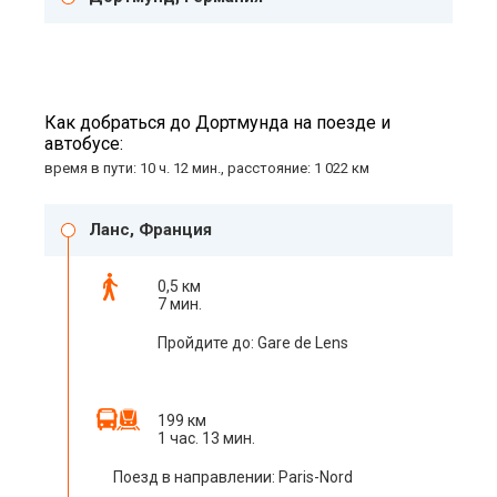
Как добраться до Дортмунда на поезде и
автобусе:
время в пути: 10 ч. 12 мин., расстояние: 1 022 км
Ланс, Франция
0,5 км
7 мин.
Пройдите до: Gare de Lens
199 км
1 час. 13 мин.
Поезд в направлении: Paris-Nord