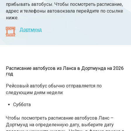
прибывать автобусы. Чтобы посмотреть расписание,
адрес и телефоны автовокзала перейдите по ссылке
ниже.
Дортмунд
Расписание автобусов из Ланса в Дортмунда на 2026
год
Рейсовый автобус обычно отправляется по
следующим дням недели:
Суббота
Чтобы посмотреть расписание автобусов Ланс –
Дортмунд на определенную дату, выберите дату