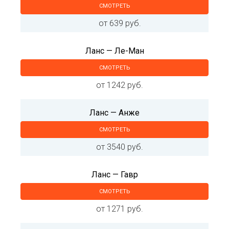
СМОТРЕТЬ
от 639 руб.
Ланс — Ле-Ман
СМОТРЕТЬ
от 1242 руб.
Ланс — Анже
СМОТРЕТЬ
от 3540 руб.
Ланс — Гавр
СМОТРЕТЬ
от 1271 руб.