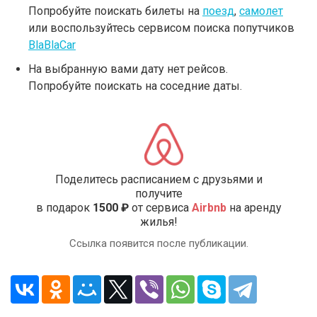
Попробуйте поискать билеты на
поезд
,
самолет
или воспользуйтесь сервисом поиска попутчиков
BlaBlaCar
На выбранную вами дату нет рейсов.
Попробуйте поискать на соседние даты.
Поделитесь расписанием с друзьями и
получите
в подарок
1500 ₽
от сервиса
Airbnb
на аренду
жилья!
Ссылка появится после публикации.