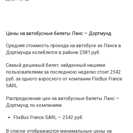
Цены на автобусные билеты Ланс — Дортмунд
Средняя стоимость проезда на автобусе из Ланса в
Дортмунда колеблется в районе 2581 руб.
Самый дешевый билет, найденный нашими
пользователями за последнюю неделю стоит 2542
руб. за одного взрослого от компании FlixBus France
SARL.
Распределение цен на автобусные билеты Ланс —
Дортмунд по компаниям:
FlixBus France SARL — 2542 руб.
В списке отображаются минимальные цены на