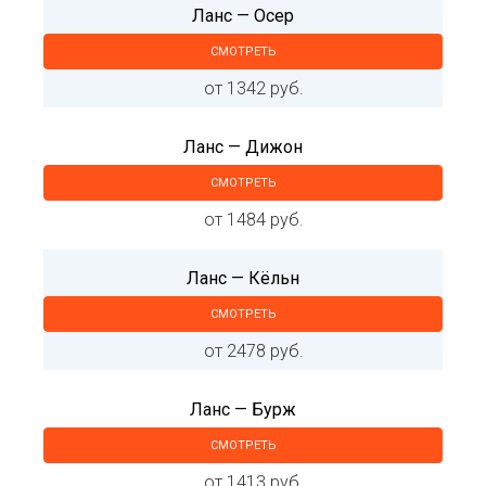
Ланс — Осер
СМОТРЕТЬ
от 1342 руб.
Ланс — Дижон
СМОТРЕТЬ
от 1484 руб.
Ланс — Кёльн
СМОТРЕТЬ
от 2478 руб.
Ланс — Бурж
СМОТРЕТЬ
от 1413 руб.