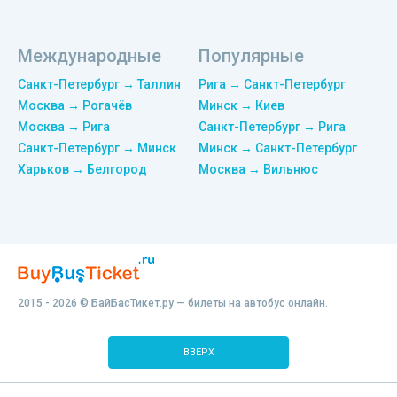
Международные
Популярные
Санкт-Петербург → Таллин
Рига → Санкт-Петербург
Москва → Рогачёв
Минск → Киев
Москва → Рига
Санкт-Петербург → Рига
Санкт-Петербург → Минск
Минск → Санкт-Петербург
Харьков → Белгород
Москва → Вильнюс
2015 - 2026 © БайБасТикет.ру — билеты на автобус онлайн.
ВВЕРХ