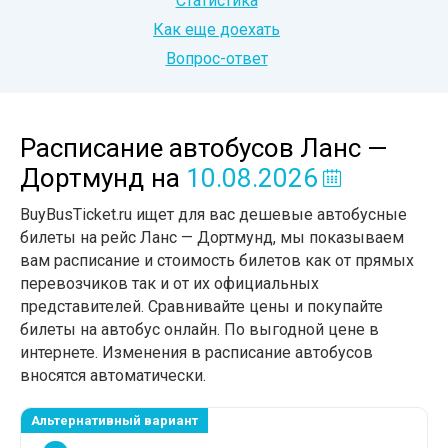
Статистика
Как еще доехать
Вопрос-ответ
Расписание автобусов Ланс —
Дортмунд
на
10.08.2026
BuyBusTicket.ru ищет для вас дешевые автобусные
билеты на рейс Ланс — Дортмунд, мы показываем
вам расписание и стоимость билетов как от прямых
перевозчиков так и от их официальных
представителей. Сравнивайте цены и покупайте
билеты на автобус онлайн. По выгодной цене в
интернете. Изменения в расписание автобусов
вносятся автоматически.
Альтернативный вариант