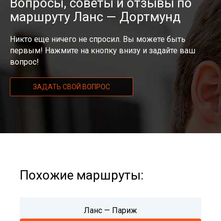
Вопросы, советы и отзывы по
маршруту Ланс — Дортмунд
Никто еще ничего не спросил. Вы можете быть
первым! Нажмите на кнопку внизу и задайте ваш
вопрос!
ЗАДАТЬ СВОЙ ВОПРОС
Похожие маршруты:
Ланс — Париж