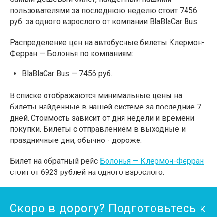
пользователями за последнюю неделю стоит 7456
руб. за одного взрослого от компании BlaBlaCar Bus.
Распределение цен на автобусные билеты Клермон-
Ферран — Болонья по компаниям:
BlaBlaCar Bus — 7456 руб.
В списке отображаются минимальные цены на
билеты найденные в нашей системе за последние 7
дней. Стоимость зависит от дня недели и времени
покупки. Билеты с отправлением в выходные и
праздничные дни, обычно - дороже.
Билет на обратный рейс
Болонья — Клермон-Ферран
стоит от 6923 рублей на одного взрослого.
Скоро в дорогу? Подготовьтесь к