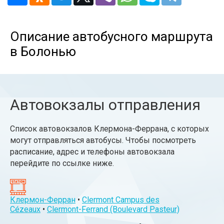
Описание автобусного маршрута
в Болонью
Автовокзалы отправления
Список автовокзалов Клермона-Феррана, с которых
могут отправляться автобусы. Чтобы посмотреть
расписание, адрес и телефоны автовокзала
перейдите по ссылке ниже.
Клермон-Ферран
•
Clermont Campus des
Cézeaux
•
Clermont-Ferrand (Boulevard Pasteur)