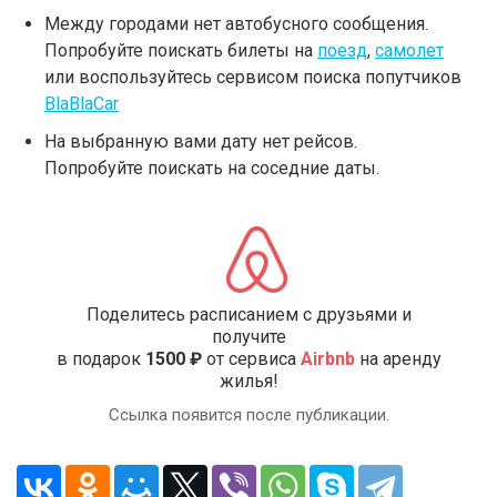
Между городами нет автобусного сообщения.
Попробуйте поискать билеты на
поезд
,
самолет
или воспользуйтесь сервисом поиска попутчиков
BlaBlaCar
На выбранную вами дату нет рейсов.
Попробуйте поискать на соседние даты.
Поделитесь расписанием с друзьями и
получите
в подарок
1500 ₽
от сервиса
Airbnb
на аренду
жилья!
Ссылка появится после публикации.