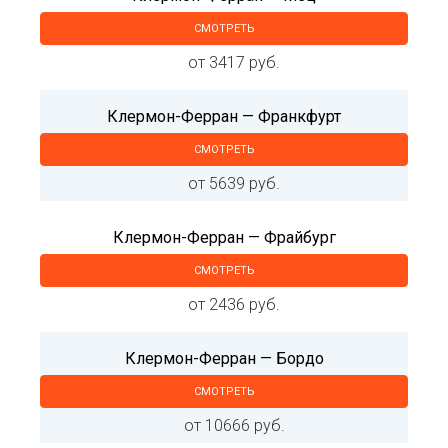
СМОТРЕТЬ
от 3417 руб.
Клермон-Ферран — Франкфурт
СМОТРЕТЬ
от 5639 руб.
Клермон-Ферран — Фрайбург
СМОТРЕТЬ
от 2436 руб.
Клермон-Ферран — Бордо
СМОТРЕТЬ
от 10666 руб.