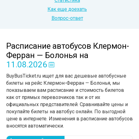
Статистика
Как еще доехать
Вопрос-ответ
Расписание автобусов Клермон-
Ферран — Болонья
на
11.08.2026
BuyBusTicket.ru ищет для вас дешевые автобусные
билеты на рейс Клермон-Ферран — Болонья, мы
показываем вам расписание и стоимость билетов
как от прямых перевозчиков так и от их
официальных представителей. Сравнивайте цены и
покупайте билеты на автобус онлайн. По выгодной
цене в интернете. Изменения в расписание автобусов
вносятся автоматически.