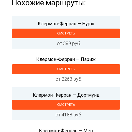
Похожие маршруты:
Клермон-Ферран — Бурж
СМОТРЕТЬ
от 389 руб.
Клермон-Ферран — Париж
СМОТРЕТЬ
от 2263 руб.
Клермон-Ферран — Дортмунд
СМОТРЕТЬ
от 4188 руб.
Клермон-Ферран — Мец