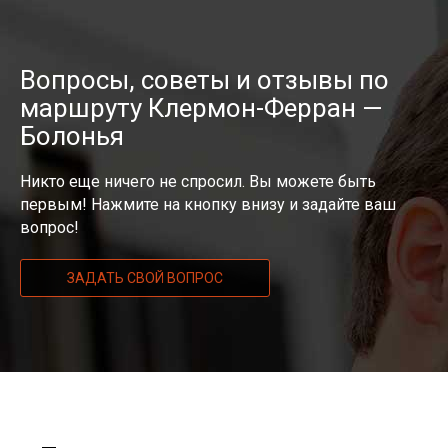
Вопросы, советы и отзывы по
маршруту Клермон-Ферран —
Болонья
Никто еще ничего не спросил. Вы можете быть
первым! Нажмите на кнопку внизу и задайте ваш
вопрос!
ЗАДАТЬ СВОЙ ВОПРОС