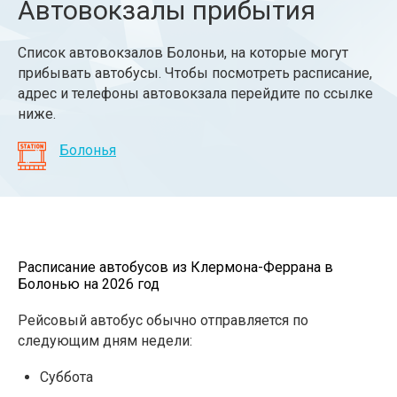
Автовокзалы прибытия
Список автовокзалов Болоньи, на которые могут
прибывать автобусы. Чтобы посмотреть расписание,
адрес и телефоны автовокзала перейдите по ссылке
ниже.
Болонья
Расписание автобусов из Клермона-Феррана в
Болонью на 2026 год
Рейсовый автобус обычно отправляется по
следующим дням недели:
Суббота