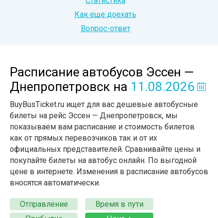
Статистика
Как еще доехать
Вопрос-ответ
Расписание автобусов Эссен —
Днепропетровск
на
11.08.2026
BuyBusTicket.ru ищет для вас дешевые автобусные
билеты на рейс Эссен — Днепропетровск, мы
показываем вам расписание и стоимость билетов
как от прямых перевозчиков так и от их
официальных представителей. Сравнивайте цены и
покупайте билеты на автобус онлайн. По выгодной
цене в интернете. Изменения в расписание автобусов
вносятся автоматически.
Отправление
Время в пути