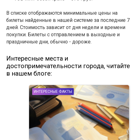
В списке отображаются минимальные цены на
билеты найденные в нашей системе за последние 7
дней. Стоимость зависит от дня недели и времени
покупки. Билеты с отправлением в выходные и
праздничные дни, обычно - дороже.
Интересные места и
достопримечательности города, читайте
в нашем блоге:
ИНТЕРЕСНЫЕ ФАКТЫ