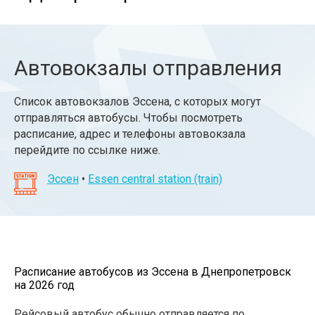
Автовокзалы отправления
Список автовокзалов Эссена, с которых могут
отправляться автобусы. Чтобы посмотреть
расписание, адрес и телефоны автовокзала
перейдите по ссылке ниже.
Эссен
•
Essen central station (train)
Расписание автобусов из Эссена в Днепропетровск
на 2026 год
Рейсовый автобус обычно отправляется по