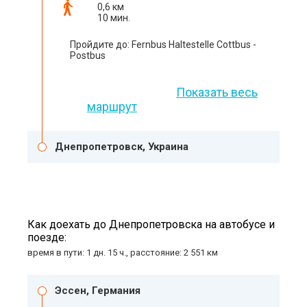
0,6 км
10 мин.
Пройдите до: Fernbus Haltestelle Cottbus -
Postbus
Показать весь
маршрут
Днепропетровск, Украина
Как доехать до Днепропетровска на автобусе и
поезде:
время в пути: 1 дн. 15 ч., расстояние: 2 551 км
Эссен, Германия