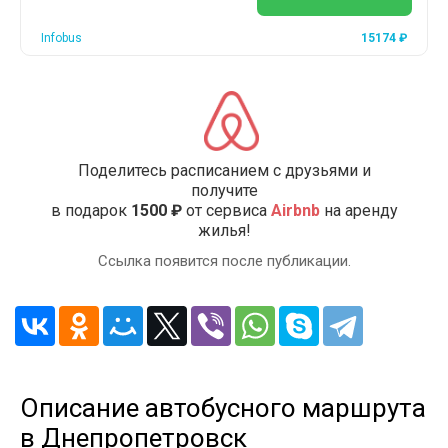
Infobus
15174
₽
Поделитесь расписанием с друзьями и
получите
в подарок
1500 ₽
от сервиса
Airbnb
на аренду
жилья!
Ссылка появится после публикации.
Описание автобусного маршрута
в Днепропетровск