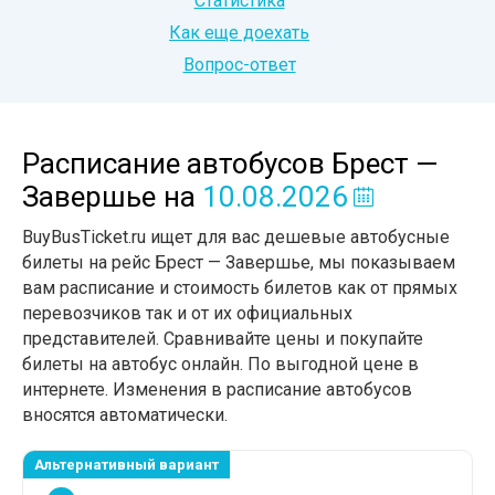
Статистика
Как еще доехать
Вопрос-ответ
Расписание автобусов Брест —
Завершье
на
10.08.2026
BuyBusTicket.ru ищет для вас дешевые автобусные
билеты на рейс Брест — Завершье, мы показываем
вам расписание и стоимость билетов как от прямых
перевозчиков так и от их официальных
представителей. Сравнивайте цены и покупайте
билеты на автобус онлайн. По выгодной цене в
интернете. Изменения в расписание автобусов
вносятся автоматически.
Альтернативный вариант