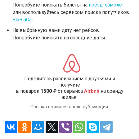
Попробуйте поискать билеты на
поезд
,
самолет
или воспользуйтесь сервисом поиска попутчиков
BlaBlaCar
На выбранную вами дату нет рейсов.
Попробуйте поискать на соседние даты.
Поделитесь расписанием с друзьями и
получите
в подарок
1500 ₽
от сервиса
Airbnb
на аренду
жилья!
Ссылка появится после публикации.