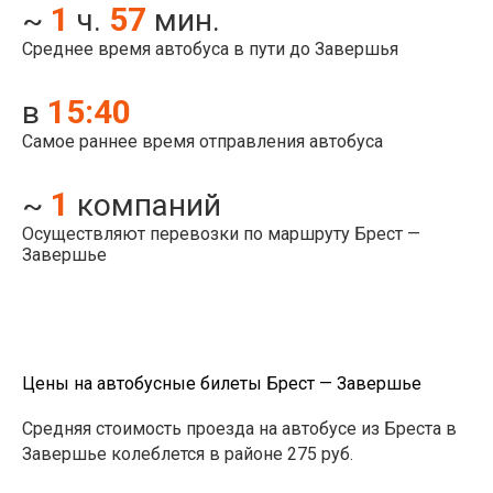
1
57
~
ч.
мин.
Среднее время автобуса в пути до Завершья
15:40
в
Самое раннее время отправления автобуса
1
~
компаний
Осуществляют перевозки по маршруту Брест —
Завершье
Цены на автобусные билеты Брест — Завершье
Средняя стоимость проезда на автобусе из Бреста в
Завершье колеблется в районе 275 руб.