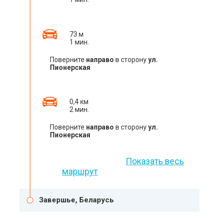
73 м
1 мин.
Поверните
направо
в сторону
ул.
Пионерская
0,4 км
2 мин.
Поверните
направо
в сторону
ул.
Пионерская
Показать весь
маршрут
Завершье, Беларусь