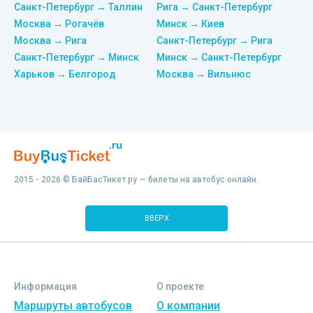
Санкт-Петербург → Таллин
Рига → Санкт-Петербург
Москва → Рогачёв
Минск → Киев
Москва → Рига
Санкт-Петербург → Рига
Санкт-Петербург → Минск
Минск → Санкт-Петербург
Харьков → Белгород
Москва → Вильнюс
2015 - 2026 © БайБасТикет.ру — билеты на автобус онлайн.
ВВЕРХ
Информация
О проекте
Маршруты автобусов
О компании