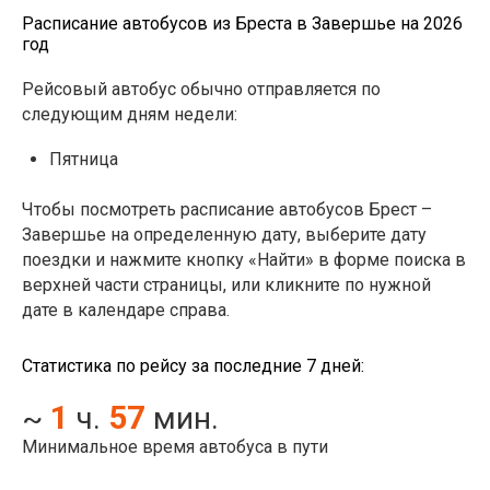
Расписание автобусов из Бреста в Завершье на 2026
год
Рейсовый автобус обычно отправляется по
следующим дням недели:
Пятница
Чтобы посмотреть расписание автобусов Брест –
Завершье на определенную дату, выберите дату
поездки и нажмите кнопку «Найти» в форме поиска в
верхней части страницы, или кликните по нужной
дате в календаре справа.
Статистика по рейсу за последние 7 дней:
1
57
~
ч.
мин.
Минимальное время автобуса в пути