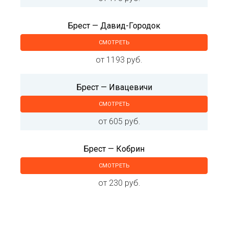
Брест — Давид-Городок
СМОТРЕТЬ
от 1193 руб.
Брест — Ивацевичи
СМОТРЕТЬ
от 605 руб.
Брест — Кобрин
СМОТРЕТЬ
от 230 руб.