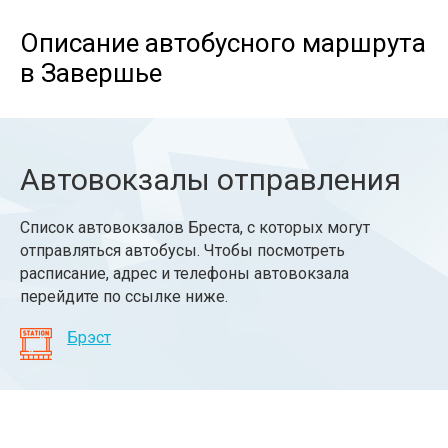
Описание автобусного маршрута
в Завершье
Автовокзалы отправления
Список автовокзалов Бреста, с которых могут
отправляться автобусы. Чтобы посмотреть
расписание, адрес и телефоны автовокзала
перейдите по ссылке ниже.
Брэст