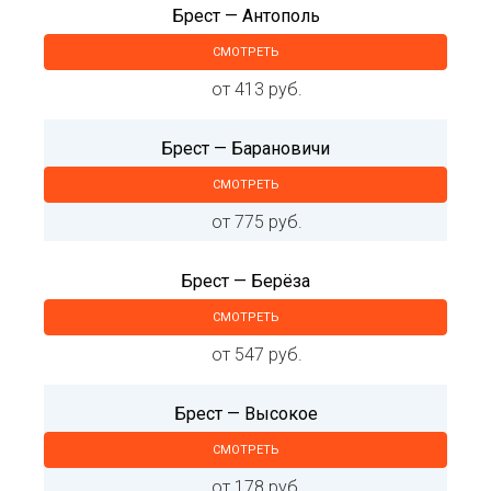
Брест — Антополь
СМОТРЕТЬ
от 413 руб.
Брест — Барановичи
СМОТРЕТЬ
от 775 руб.
Брест — Берёза
СМОТРЕТЬ
от 547 руб.
Брест — Высокое
СМОТРЕТЬ
от 178 руб.