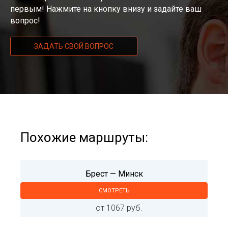
первым! Нажмите на кнопку внизу и задайте ваш
вопрос!
ЗАДАТЬ СВОЙ ВОПРОС
Похожие маршруты:
Брест — Минск
СМОТРЕТЬ
от 1067 руб.