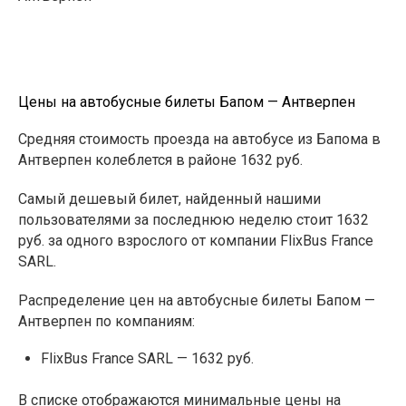
Цены на автобусные билеты Бапом — Антверпен
Средняя стоимость проезда на автобусе из Бапома в
Антверпен колеблется в районе 1632 руб.
Самый дешевый билет, найденный нашими
пользователями за последнюю неделю стоит 1632
руб. за одного взрослого от компании FlixBus France
SARL.
Распределение цен на автобусные билеты Бапом —
Антверпен по компаниям:
FlixBus France SARL — 1632 руб.
В списке отображаются минимальные цены на