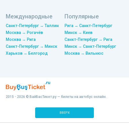
Международные
Популярные
Санкт-Петербург → Таллин
Рига → Санкт-Петербург
Москва → Рогачёв
Минск → Киев
Москва → Рига
Санкт-Петербург → Рига
Санкт-Петербург → Минск
Минск → Санкт-Петербург
Харьков → Белгород
Москва → Вильнюс
2015 - 2026 © БайБасТикет.ру — билеты на автобус онлайн.
ВВЕРХ