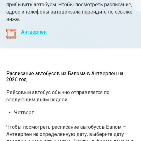
прибывать автобусы. Чтобы посмотреть расписание,
адрес и телефоны автовокзала перейдите по ссылке
ниже.
Антверпен
Расписание автобусов из Бапома в Антверпен на
2026 год
Рейсовый автобус обычно отправляется по
следующим дням недели:
Четверг
Чтобы посмотреть расписание автобусов Бапом –
Антверпен на определенную дату, выберите дату