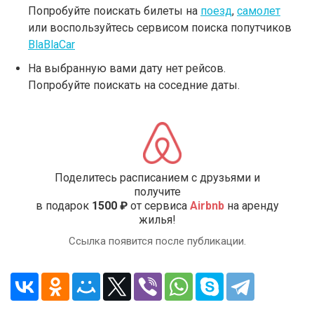
Попробуйте поискать билеты на
поезд
,
самолет
или воспользуйтесь сервисом поиска попутчиков
BlaBlaCar
На выбранную вами дату нет рейсов.
Попробуйте поискать на соседние даты.
Поделитесь расписанием с друзьями и
получите
в подарок
1500 ₽
от сервиса
Airbnb
на аренду
жилья!
Ссылка появится после публикации.