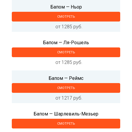
Бапом — Ньор
СМОТРЕТЬ
от 1285 руб.
Бапом — Ля-Рошель
СМОТРЕТЬ
от 1285 руб.
Бапом — Реймс
СМОТРЕТЬ
от 1217 руб.
Бапом — Шарлевиль-Мезьер
СМОТРЕТЬ