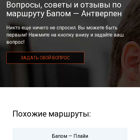
Вопросы, советы и отзывы по
маршруту Бапом — Антверпен
Никто еще ничего не спросил. Вы можете быть
первым! Нажмите на кнопку внизу и задайте ваш
вопрос!
ЗАДАТЬ СВОЙ ВОПРОС
Похожие маршруты:
Бапом — Плайи