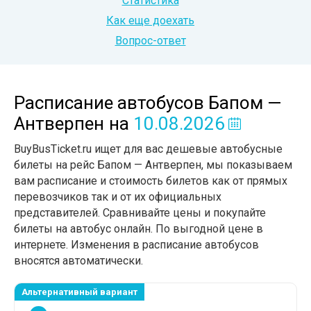
Статистика
Как еще доехать
Вопрос-ответ
Расписание автобусов Бапом —
Антверпен
на
10.08.2026
BuyBusTicket.ru ищет для вас дешевые автобусные
билеты на рейс Бапом — Антверпен, мы показываем
вам расписание и стоимость билетов как от прямых
перевозчиков так и от их официальных
представителей. Сравнивайте цены и покупайте
билеты на автобус онлайн. По выгодной цене в
интернете. Изменения в расписание автобусов
вносятся автоматически.
Альтернативный вариант