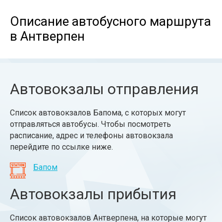
Описание автобусного маршрута
в Антверпен
Автовокзалы отправления
Список автовокзалов Бапома, с которых могут
отправляться автобусы. Чтобы посмотреть
расписание, адрес и телефоны автовокзала
перейдите по ссылке ниже.
Бапом
Автовокзалы прибытия
Список автовокзалов Антверпена, на которые могут