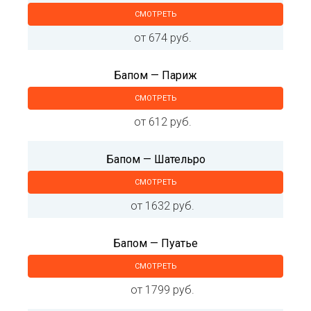
СМОТРЕТЬ
от 674 руб.
Бапом — Париж
СМОТРЕТЬ
от 612 руб.
Бапом — Шательро
СМОТРЕТЬ
от 1632 руб.
Бапом — Пуатье
СМОТРЕТЬ
от 1799 руб.