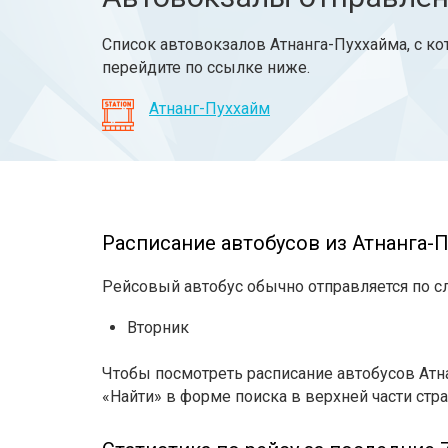
Список автовокзалов Атнанга-Пуххайма, с ко
перейдите по ссылке ниже.
Атнанг-Пуххайм
Расписание автобусов из Атнанга-П
Рейсовый автобус обычно отправляется по 
Вторник
Чтобы посмотреть расписание автобусов Атн
«Найти» в форме поиска в верхней части стра