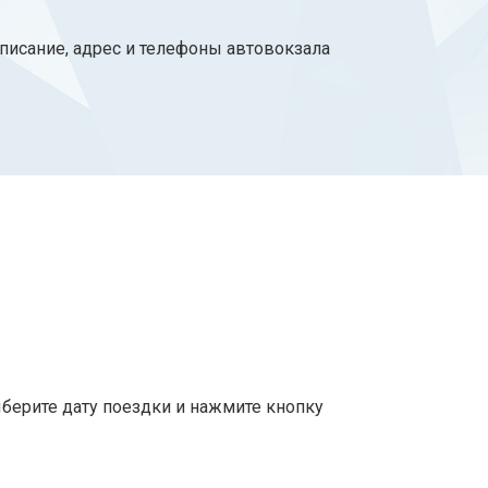
списание, адрес и телефоны автовокзала
берите дату поездки и нажмите кнопку