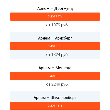
Арнем — Дортмунд
СМОТРЕТЬ
от 1079 руб.
Арнем — Арнсберг
СМОТРЕТЬ
от 1824 руб.
Арнем — Мешеде
СМОТРЕТЬ
от 2249 руб.
Арнем — Шмалленберг
СМОТРЕТЬ