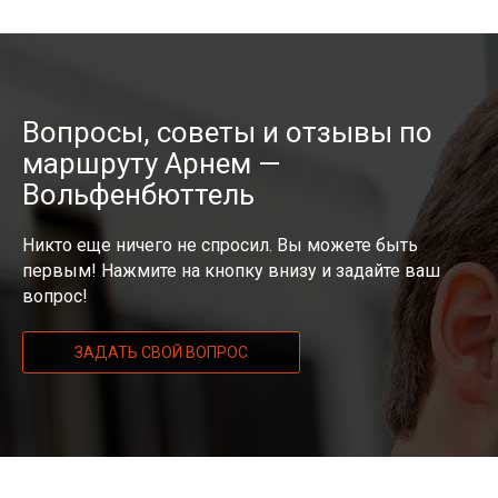
Вопросы, советы и отзывы по
маршруту Арнем —
Вольфенбюттель
Никто еще ничего не спросил. Вы можете быть
первым! Нажмите на кнопку внизу и задайте ваш
вопрос!
ЗАДАТЬ СВОЙ ВОПРОС