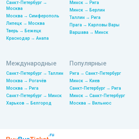
Санкт-Петербург →
Минск → Рига
Москва
Минск → Берлин
Москва → Симферополь
Таллин → Рига
Липецк → Москва
Прага → Карловы Вары
Тверь → Бежецк
Варшава → Минск
Краснодар → Анапа
Международные
Популярные
Санкт-Петербург → Таллин
Рига → Санкт-Петербург
Москва → Рогачёв
Минск → Киев
Москва → Рига
Санкт-Петербург → Рига
Санкт-Петербург → Минск
Минск → Санкт-Петербург
Харьков → Белгород
Москва → Вильнюс