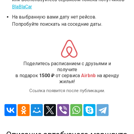
BlaBlaCar
На выбранную вами дату нет рейсов.
Попробуйте поискать на соседние даты.
Поделитесь расписанием с друзьями и
получите
в подарок
1500 ₽
от сервиса
Airbnb
на аренду
жилья!
Ссылка появится после публикации.