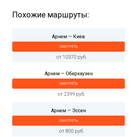
Похожие маршруты:
Арнем — Киев
СМОТРЕТЬ
от 10370 руб.
Арнем — Оберхаузен
СМОТРЕТЬ
от 2399 руб.
Арнем — Эссен
СМОТРЕТЬ
от 800 руб.