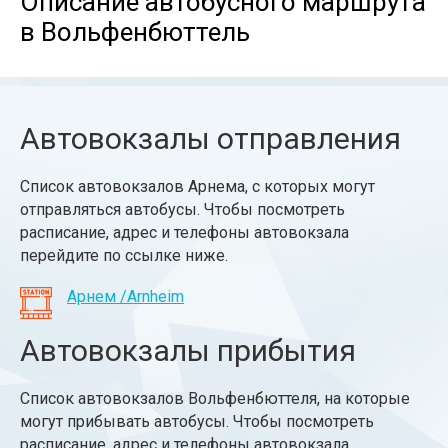
Описание автобусного маршрута
в Вольфенбюттель
Автовокзалы отправления
Список автовокзалов Арнема, с которых могут
отправляться автобусы. Чтобы посмотреть
расписание, адрес и телефоны автовокзала
перейдите по ссылке ниже.
Арнем /Arnheim
Автовокзалы прибытия
Список автовокзалов Вольфенбюттеля, на которые
могут прибывать автобусы. Чтобы посмотреть
расписание, адрес и телефоны автовокзала