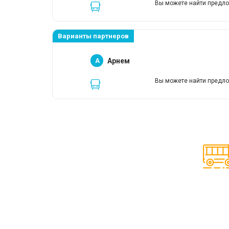
Вы можете найти предло
Варианты партнеров
A
Арнем
Вы можете найти предло