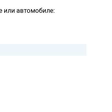
е или автомобиле: