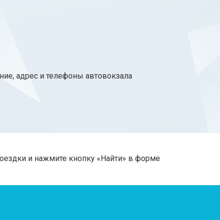
ние, адрес и телефоны автовокзала
поездки и нажмите кнопку «Найти» в форме