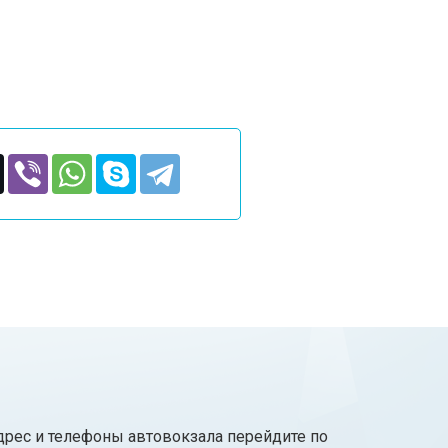
адрес и телефоны автовокзала перейдите по