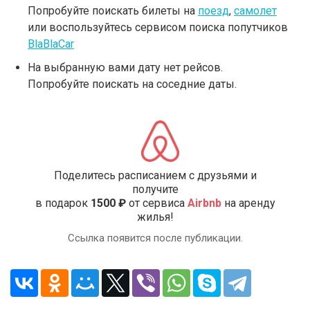
Попробуйте поискать билеты на
поезд
,
самолет
или воспользуйтесь сервисом поиска попутчиков
BlaBlaCar
На выбранную вами дату нет рейсов.
Попробуйте поискать на соседние даты.
Поделитесь расписанием с друзьями и
получите
в подарок
1500 ₽
от сервиса
Airbnb
на аренду
жилья!
Ссылка появится после публикации.