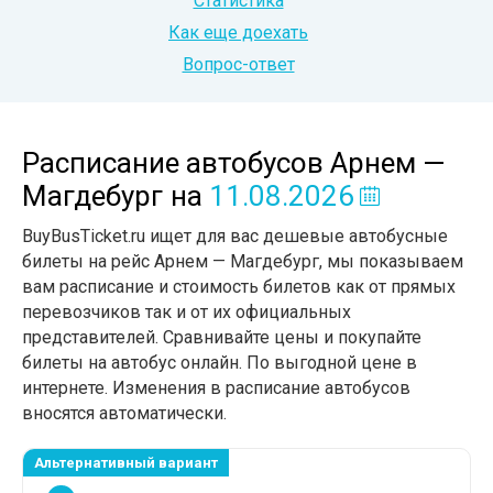
Статистика
Как еще доехать
Вопрос-ответ
Расписание автобусов Арнем —
Магдебург
на
11.08.2026
BuyBusTicket.ru ищет для вас дешевые автобусные
билеты на рейс Арнем — Магдебург, мы показываем
вам расписание и стоимость билетов как от прямых
перевозчиков так и от их официальных
представителей. Сравнивайте цены и покупайте
билеты на автобус онлайн. По выгодной цене в
интернете. Изменения в расписание автобусов
вносятся автоматически.
Альтернативный вариант