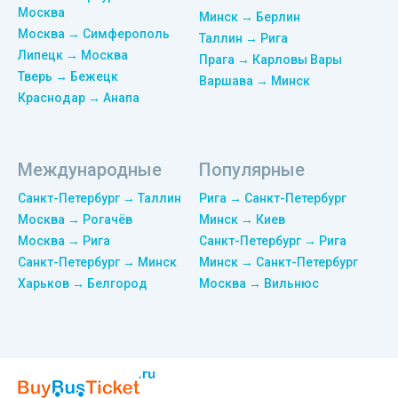
Москва
Минск → Берлин
Москва → Симферополь
Таллин → Рига
Липецк → Москва
Прага → Карловы Вары
Тверь → Бежецк
Варшава → Минск
Краснодар → Анапа
Международные
Популярные
Санкт-Петербург → Таллин
Рига → Санкт-Петербург
Москва → Рогачёв
Минск → Киев
Москва → Рига
Санкт-Петербург → Рига
Санкт-Петербург → Минск
Минск → Санкт-Петербург
Харьков → Белгород
Москва → Вильнюс