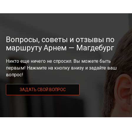
Вопросы, советы и отзывы по
маршруту Арнем — Магдебург
Никто еще ничего не спросил. Вы можете быть
первым! Нажмите на кнопку внизу и задайте ваш
вопрос!
ЗАДАТЬ СВОЙ ВОПРОС