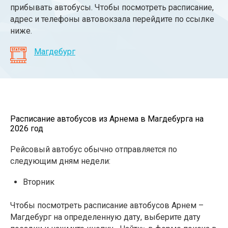
прибывать автобусы. Чтобы посмотреть расписание,
адрес и телефоны автовокзала перейдите по ссылке
ниже.
Магдебург
Расписание автобусов из Арнема в Магдебурга на
2026 год
Рейсовый автобус обычно отправляется по
следующим дням недели:
Вторник
Чтобы посмотреть расписание автобусов Арнем –
Магдебург на определенную дату, выберите дату