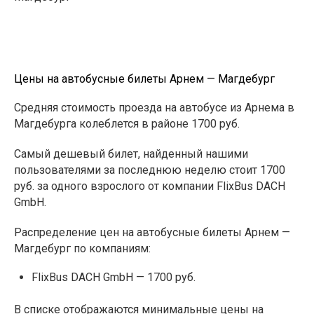
Цены на автобусные билеты Арнем — Магдебург
Средняя стоимость проезда на автобусе из Арнема в
Магдебурга колеблется в районе 1700 руб.
Самый дешевый билет, найденный нашими
пользователями за последнюю неделю стоит 1700
руб. за одного взрослого от компании FlixBus DACH
GmbH.
Распределение цен на автобусные билеты Арнем —
Магдебург по компаниям:
FlixBus DACH GmbH — 1700 руб.
В списке отображаются минимальные цены на