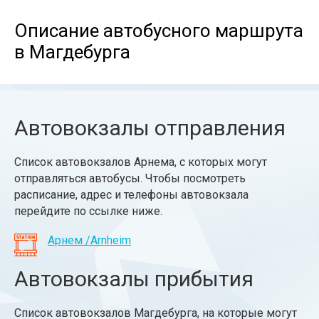
Описание автобусного маршрута
в Магдебурга
Автовокзалы отправления
Список автовокзалов Арнема, с которых могут
отправляться автобусы. Чтобы посмотреть
расписание, адрес и телефоны автовокзала
перейдите по ссылке ниже.
Арнем /Arnheim
Автовокзалы прибытия
Список автовокзалов Магдебурга, на которые могут