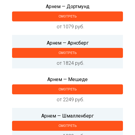
Арнем — Дортмунд
СМОТРЕТЬ
от 1079 руб.
Арнем — Арнсберг
СМОТРЕТЬ
от 1824 руб.
Арнем — Мешеде
СМОТРЕТЬ
от 2249 руб.
Арнем — Шмалленберг
СМОТРЕТЬ