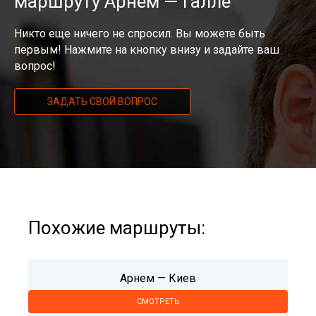
маршруту Арнем — Галле
Никто еще ничего не спросил. Вы можете быть
первым! Нажмите на кнопку внизу и задайте ваш
вопрос!
ЗАДАТЬ СВОЙ ВОПРОС
Похожие маршруты:
Арнем — Киев
СМОТРЕТЬ