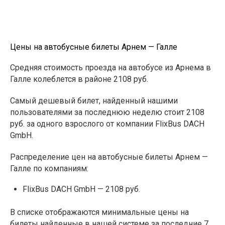
Цены на автобусные билеты Арнем — Галле
Средняя стоимость проезда на автобусе из Арнема в
Галле колеблется в районе 2108 руб.
Самый дешевый билет, найденный нашими
пользователями за последнюю неделю стоит 2108
руб. за одного взрослого от компании FlixBus DACH
GmbH.
Распределение цен на автобусные билеты Арнем —
Галле по компаниям:
FlixBus DACH GmbH — 2108 руб.
В списке отображаются минимальные цены на
билеты найденные в нашей системе за последние 7