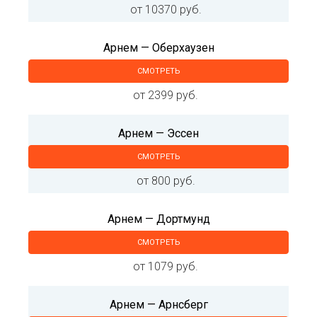
от 10370 руб.
Арнем — Оберхаузен
СМОТРЕТЬ
от 2399 руб.
Арнем — Эссен
СМОТРЕТЬ
от 800 руб.
Арнем — Дортмунд
СМОТРЕТЬ
от 1079 руб.
Арнем — Арнсберг