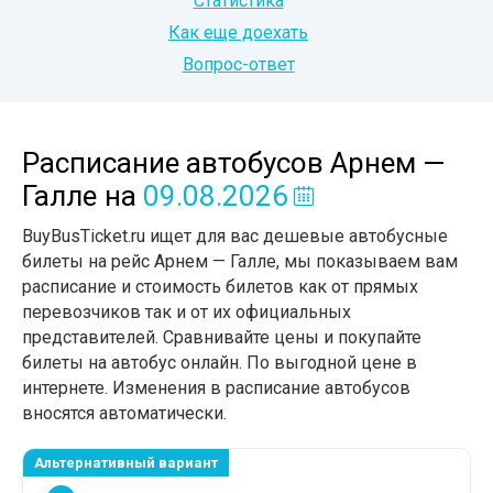
Статистика
Как еще доехать
Вопрос-ответ
Расписание автобусов Арнем —
Галле
на
09.08.2026
BuyBusTicket.ru ищет для вас дешевые автобусные
билеты на рейс Арнем — Галле, мы показываем вам
расписание и стоимость билетов как от прямых
перевозчиков так и от их официальных
представителей. Сравнивайте цены и покупайте
билеты на автобус онлайн. По выгодной цене в
интернете. Изменения в расписание автобусов
вносятся автоматически.
Альтернативный вариант