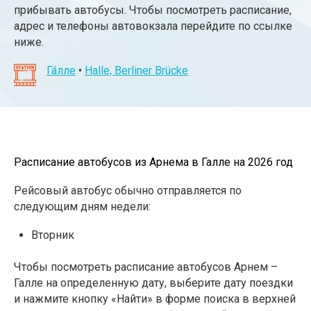
прибывать автобусы. Чтобы посмотреть расписание,
адрес и телефоны автовокзала перейдите по ссылке
ниже.
Га́лле
•
Halle, Berliner Brücke
Расписание автобусов из Арнема в Галле на 2026 год
Рейсовый автобус обычно отправляется по
следующим дням недели:
Вторник
Чтобы посмотреть расписание автобусов Арнем –
Галле на определенную дату, выберите дату поездки
и нажмите кнопку «Найти» в форме поиска в верхней