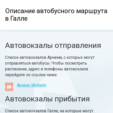
Описание автобусного маршрута
в Галле
Автовокзалы отправления
Список автовокзалов Арнема, с которых могут
отправляться автобусы. Чтобы посмотреть
расписание, адрес и телефоны автовокзала
перейдите по ссылке ниже.
Арнем /Arnheim
Автовокзалы прибытия
Список автовокзалов Галле, на которые могут