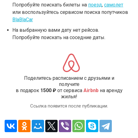
Попробуйте поискать билеты на
поезд
,
самолет
или воспользуйтесь сервисом поиска попутчиков
BlaBlaCar
На выбранную вами дату нет рейсов.
Попробуйте поискать на соседние даты.
Поделитесь расписанием с друзьями и
получите
в подарок
1500 ₽
от сервиса
Airbnb
на аренду
жилья!
Ссылка появится после публикации.