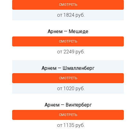
СМОТРЕТЬ
от 1824 руб.
Арнем — Мешеде
СМОТРЕТЬ
от 2249 руб.
Арнем — Шмалленберг
СМОТРЕТЬ
от 1020 руб.
Арнем — Винтерберг
СМОТРЕТЬ
от 1135 руб.