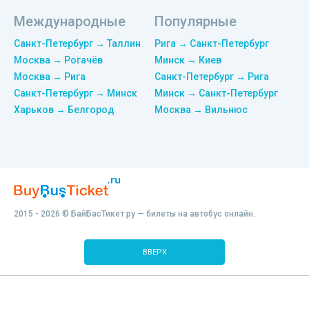
Международные
Популярные
Санкт-Петербург → Таллин
Рига → Санкт-Петербург
Москва → Рогачёв
Минск → Киев
Москва → Рига
Санкт-Петербург → Рига
Санкт-Петербург → Минск
Минск → Санкт-Петербург
Харьков → Белгород
Москва → Вильнюс
2015 - 2026 © БайБасТикет.ру — билеты на автобус онлайн.
ВВЕРХ