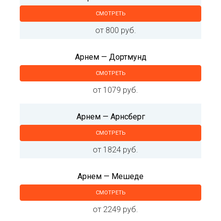
СМОТРЕТЬ
от 800 руб.
Арнем — Дортмунд
СМОТРЕТЬ
от 1079 руб.
Арнем — Арнсберг
СМОТРЕТЬ
от 1824 руб.
Арнем — Мешеде
СМОТРЕТЬ
от 2249 руб.