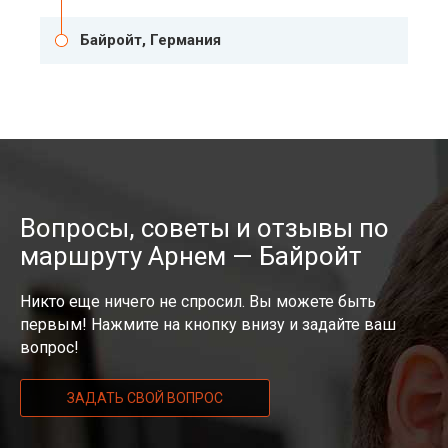
Байройт, Германия
Вопросы, советы и отзывы по
маршруту Арнем — Байройт
Никто еще ничего не спросил. Вы можете быть
первым! Нажмите на кнопку внизу и задайте ваш
вопрос!
ЗАДАТЬ СВОЙ ВОПРОС