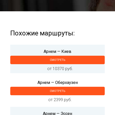
Похожие маршруты:
Арнем — Киев
СМОТРЕТЬ
от 10370 руб.
Арнем — Оберхаузен
СМОТРЕТЬ
от 2399 руб.
Арнем — Эссен