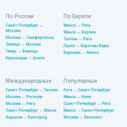
По России
По Европе
Санкт-Петербург →
Минск → Рига
Москва
Минск → Берлин
Москва → Симферополь
Таллин → Рига
Липецк → Москва
Прага → Карловы Вары
Тверь → Бежецк
Варшава → Минск
Краснодар → Анапа
Международные
Популярные
Санкт-Петербург → Таллин
Рига → Санкт-Петербург
Москва → Рогачёв
Минск → Киев
Москва → Рига
Санкт-Петербург → Рига
Санкт-Петербург → Минск
Минск → Санкт-Петербург
Харьков → Белгород
Москва → Вильнюс