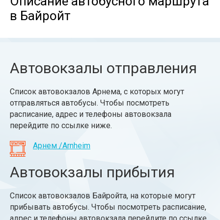
Описание автобусного маршрута
в Байройт
Автовокзалы отправления
Список автовокзалов Арнема, с которых могут
отправляться автобусы. Чтобы посмотреть
расписание, адрес и телефоны автовокзала
перейдите по ссылке ниже.
Арнем /Arnheim
Автовокзалы прибытия
Список автовокзалов Байройта, на которые могут
прибывать автобусы. Чтобы посмотреть расписание,
адрес и телефоны автовокзала перейдите по ссылке